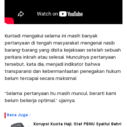
Kuntadi mengakui selama ini masih banyak
pertanyaan di tengah masyarakat mengenai nasib
barang-barang yang disita kejaksaan setelah sebuah
perkara inkrah atau selesai. Munculnya pertanyaan
tersebut, kata dia, menjadi indikator bahwa
transparansi dan kebermanfaatan penegakan hukum
belum tercapai secara maksimal.
"Selama pertanyaan itu masih muncul, berarti kami
belum bekerja optimal," ujarnya.
Baca Juga :
Korupsi Kuota Haji, Staf PBNU Syaiful Bahri