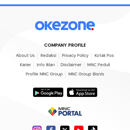
COMPANY PROFILE
About Us
Redaksi
Privacy Policy
Kotak Pos
Karier
Info Iklan
Disclaimer
MNC Peduli
Profile MNC Group
MNC Group Bisnis