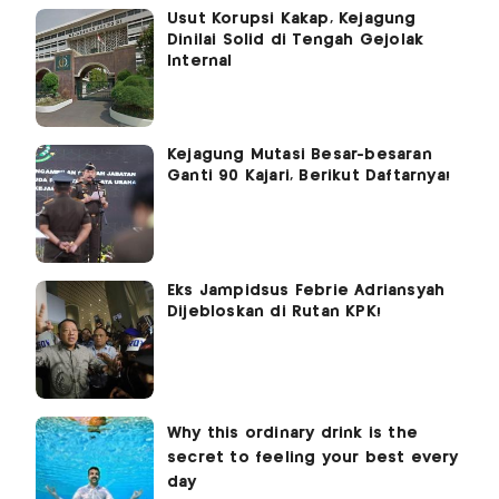
Usut Korupsi Kakap, Kejagung
Dinilai Solid di Tengah Gejolak
Internal
Kejagung Mutasi Besar-besaran
Ganti 90 Kajari, Berikut Daftarnya!
Eks Jampidsus Febrie Adriansyah
Dijebloskan di Rutan KPK!