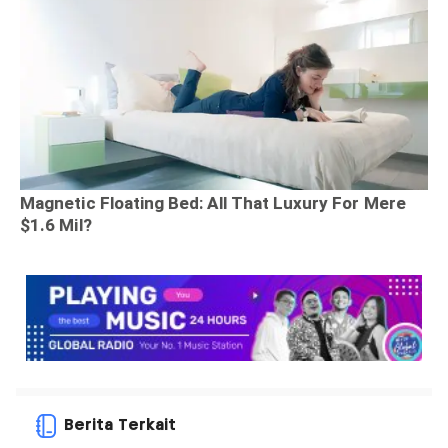
Berita Terkait