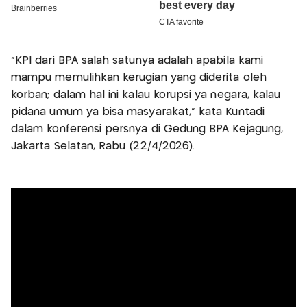
"KPI dari BPA salah satunya adalah apabila kami
mampu memulihkan kerugian yang diderita oleh
korban; dalam hal ini kalau korupsi ya negara, kalau
pidana umum ya bisa masyarakat," kata Kuntadi
dalam konferensi persnya di Gedung BPA Kejagung,
Jakarta Selatan, Rabu (22/4/2026).