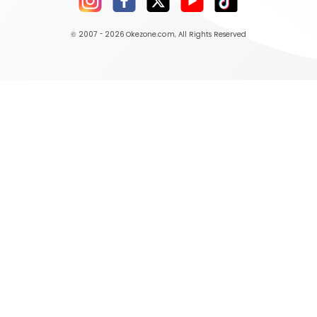
© 2007 - 2026
Okezone.com
, All Rights Reserved