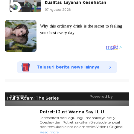
Kualitas Layanan Kesehatan
07 Agustus 2026
Telusuri berita news lainnya