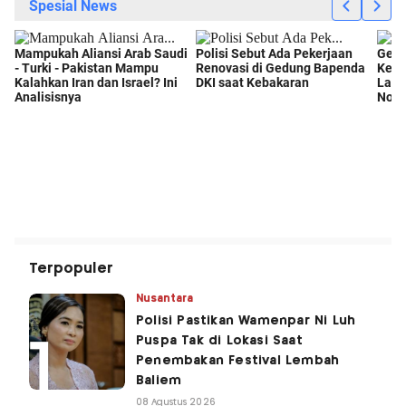
Terpopuler
Nusantara
Polisi Pastikan Wamenpar Ni Luh
Puspa Tak di Lokasi Saat
Penembakan Festival Lembah
Baliem
08 Agustus 2026