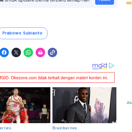
Prabowo Subianto