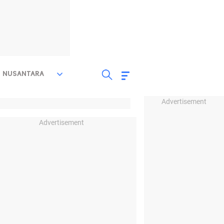
NUSANTARA
Advertisement
Advertisement