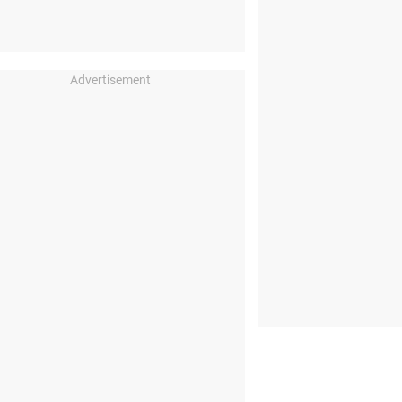
Advertisement