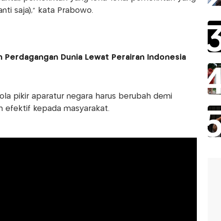
ti saja)," kata Prabowo.
 Perdagangan Dunia Lewat Perairan Indonesia
la pikir aparatur negara harus berubah demi
 efektif kepada masyarakat.