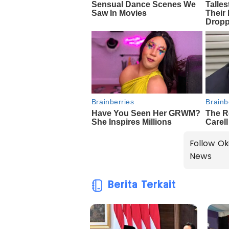
Follow Ok
News
Berita Terkait