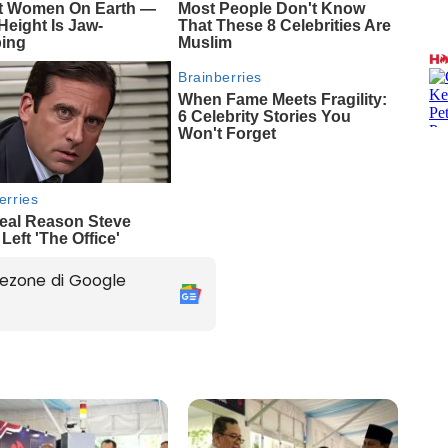
ezone di Google