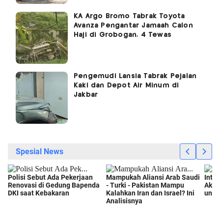
KA Argo Bromo Tabrak Toyota
Avanza Pengantar Jamaah Calon
Haji di Grobogan, 4 Tewas
Pengemudi Lansia Tabrak Pejalan
Kaki dan Depot Air Minum di
Jakbar