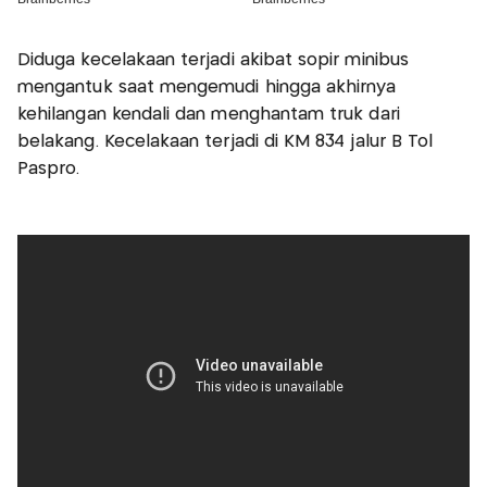
Diduga kecelakaan terjadi akibat sopir minibus
mengantuk saat mengemudi hingga akhirnya
kehilangan kendali dan menghantam truk dari
belakang. Kecelakaan terjadi di KM 834 jalur B Tol
Paspro.