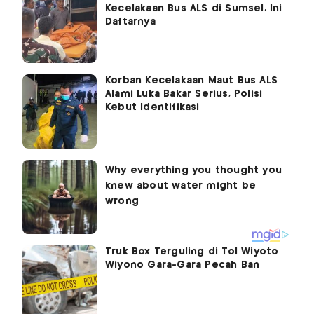
Kecelakaan Bus ALS di Sumsel, Ini
Daftarnya
Korban Kecelakaan Maut Bus ALS
Alami Luka Bakar Serius, Polisi
Kebut Identifikasi
Truk Box Terguling di Tol Wiyoto
Wiyono Gara-Gara Pecah Ban