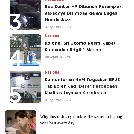
Bos Konter HP Dibunuh Perampok,
Jasadnya Disimpan dalam Bagasi
Honda Jazz
07 Agustus 2026
Nasional
Kolonel Sri Utomo Resmi Jabat
Komandan Brigif 1 Marinir
08 Agustus 2026
Nasional
Kementerian HAM Tegaskan BPJS
Tak Boleh Jadi Dasar Perbedaan
Kualitas Layanan Kesehatan
07 Agustus 2026