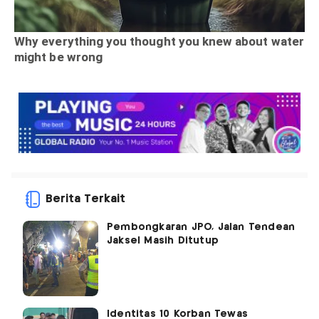
Berita Terkait
Pembongkaran JPO, Jalan Tendean
Jaksel Masih Ditutup
Identitas 10 Korban Tewas