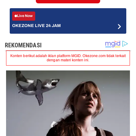
Live Now
OKEZONE LIVE 24 JAM