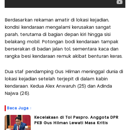
Berdasarkan rekaman amatir di lokasi kejadian,
kondisi kendaraan mengalami kerusakan sangat
parah, terutama di bagian depan kiri hingga sisi
belakang mobil. Potongan bodi kendaraan tampak
berserakan di badan jalan tol, sementara kaca dan
rangka besi kendaraan remuk akibat benturan keras.
Dua staf pendamping Gus Hilman meninggal dunia di
lokasi kejadian setelah terjepit di dalam kabin
kendaraan. Kedua Alex Anwaruh (25) dan Adinda
Najwa (26).
Baca Juga :
Kecelakaan di Tol Paspro, Anggota DPR
PKB Gus Hilman Lewati Masa Kritis