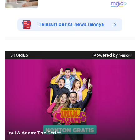
Telusuri berita news lainnya