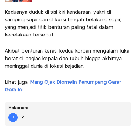
Keduanya duduk di sisi kiri kendaraan, yakni di
samping sopir dan di kursi tengah belakang sopir,
yang menjadi titik benturan paling fatal dalam
kecelakaan tersebut.
Akibat benturan keras, kedua korban mengalami luka
berat di bagian kepala dan tubuh hingga akhirnya
meninggal dunia di lokasi kejadian.
Lihat juga:
Mang Ojak Diomelin Penumpang Gara-
Gara Ini
Halaman:
1
2