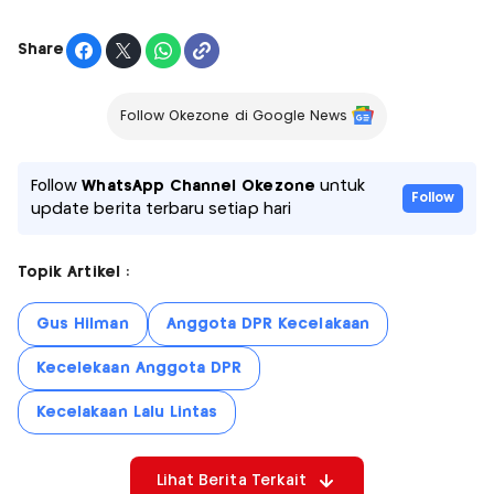
Share
Follow Okezone di Google News
Follow
WhatsApp Channel Okezone
untuk
Follow
update berita terbaru setiap hari
Topik Artikel :
Gus Hilman
Anggota DPR Kecelakaan
Kecelekaan Anggota DPR
Kecelakaan Lalu Lintas
Lihat Berita Terkait