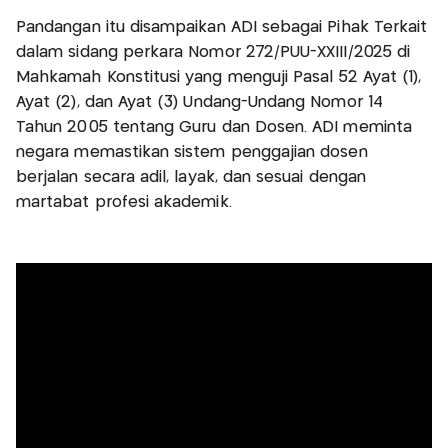
Pandangan itu disampaikan ADI sebagai Pihak Terkait
dalam sidang perkara Nomor 272/PUU-XXIII/2025 di
Mahkamah Konstitusi yang menguji Pasal 52 Ayat (1),
Ayat (2), dan Ayat (3) Undang-Undang Nomor 14
Tahun 2005 tentang Guru dan Dosen. ADI meminta
negara memastikan sistem penggajian dosen
berjalan secara adil, layak, dan sesuai dengan
martabat profesi akademik.