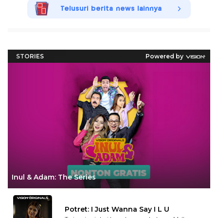
Telusuri berita news lainnya