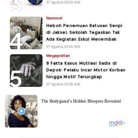
07 Agustus 2026 WIB
Nasional
Heboh Penemuan Ratusan Senpi
di Jaksel, Sekolah Tegaskan Tak
Ada Kegiatan Eskul Menembak
07 Agustus 2026 WIB
Megapolitan
8 Fakta Kasus Mutilasi Sadis di
Depok: Pelaku Incar Motor Korban
hingga Motif Terungkap
07 Agustus 2026 WIB