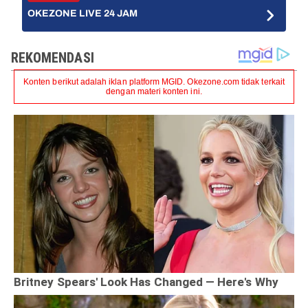
OKEZONE LIVE 24 JAM