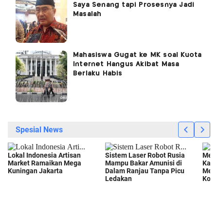
Saya Senang tapi Prosesnya Jadi
Masalah
Mahasiswa Gugat ke MK soal Kuota
Internet Hangus Akibat Masa
Berlaku Habis