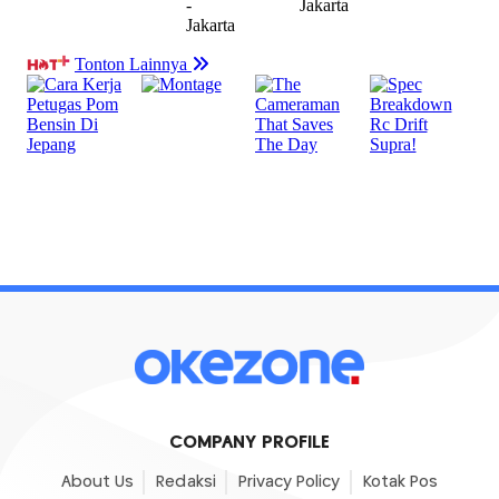
COMPANY PROFILE
About Us
Redaksi
Privacy Policy
Kotak Pos