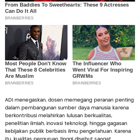
ADI menegaskan, dosen memegang peranan penting
dalam pembangunan sumber daya manusia karena
berkontribusi melahirkan lulusan berkualitas,
penelitian ilmiah, inovasi teknologi, hingga gagasan
kebijakan publik berbasis ilmu pengetahuan. Karena
itu, kualitas perguruan tinggi disebut sangat