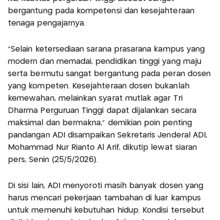
bergantung pada kompetensi dan kesejahteraan
tenaga pengajarnya.
“Selain ketersediaan sarana prasarana kampus yang
modern dan memadai, pendidikan tinggi yang maju
serta bermutu sangat bergantung pada peran dosen
yang kompeten. Kesejahteraan dosen bukanlah
kemewahan, melainkan syarat mutlak agar Tri
Dharma Perguruan Tinggi dapat dijalankan secara
maksimal dan bermakna,” demikian poin penting
pandangan ADI disampaikan Sekretaris Jenderal ADI,
Mohammad Nur Rianto Al Arif, dikutip lewat siaran
pers, Senin (25/5/2026).
Di sisi lain, ADI menyoroti masih banyak dosen yang
harus mencari pekerjaan tambahan di luar kampus
untuk memenuhi kebutuhan hidup. Kondisi tersebut