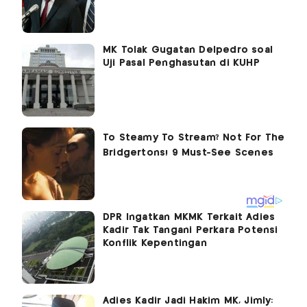
MK Tolak Gugatan Delpedro soal
Uji Pasal Penghasutan di KUHP
DPR Ingatkan MKMK Terkait Adies
Kadir Tak Tangani Perkara Potensi
Konflik Kepentingan
Adies Kadir Jadi Hakim MK, Jimly: