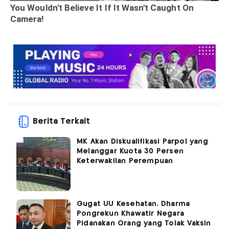
Berita Terkait
MK Akan Diskualifikasi Parpol yang
Melanggar Kuota 30 Persen
Keterwakilan Perempuan
Gugat UU Kesehatan, Dharma
Pongrekun Khawatir Negara
Pidanakan Orang yang Tolak Vaksin