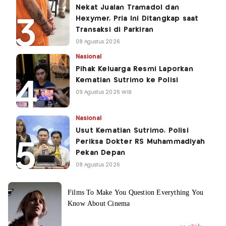
Nekat Jualan Tramadol dan
Hexymer, Pria Ini Ditangkap saat
Transaksi di Parkiran
08 Agustus 2026
Nasional
Pihak Keluarga Resmi Laporkan
Kematian Sutrimo ke Polisi
09 Agustus 2026 WIB
Nasional
Usut Kematian Sutrimo, Polisi
Periksa Dokter RS Muhammadiyah
Pekan Depan
08 Agustus 2026