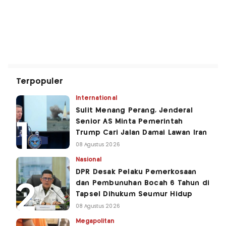
Terpopuler
International
Sulit Menang Perang, Jenderal
Senior AS Minta Pemerintah
Trump Cari Jalan Damai Lawan Iran
08 Agustus 2026
Nasional
DPR Desak Pelaku Pemerkosaan
dan Pembunuhan Bocah 6 Tahun di
Tapsel Dihukum Seumur Hidup
08 Agustus 2026
Megapolitan