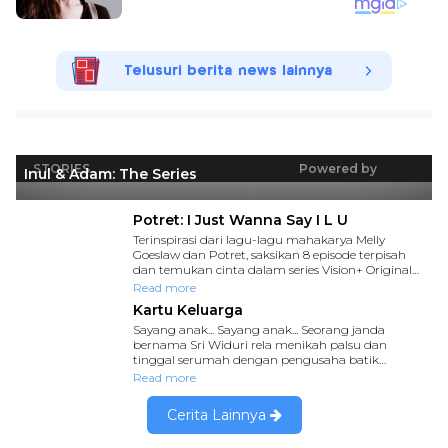
Telusuri berita news lainnya