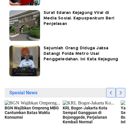
Surat Edaran Kejagung Viral di
Media Sosial, Kapuspenkum Beri
Penjelasan
Sejumlah Orang Diduga Jaksa
Datangi Polda Metro Usai
Penggeledahan, Ini Kata Kejagung