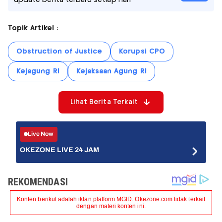
Topik Artikel :
Obstruction of Justice
Korupsi CPO
Kejagung RI
Kejaksaan Agung RI
Lihat Berita Terkait
Live Now
OKEZONE LIVE 24 JAM