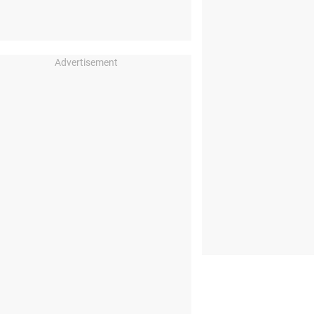
Advertisement