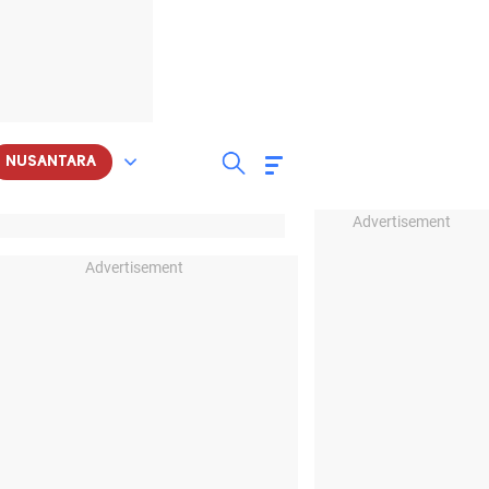
NUSANTARA
Advertisement
Advertisement