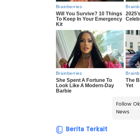
Follow Ok
News
Berita Terkait