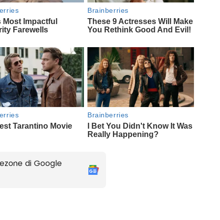
ezone di Google