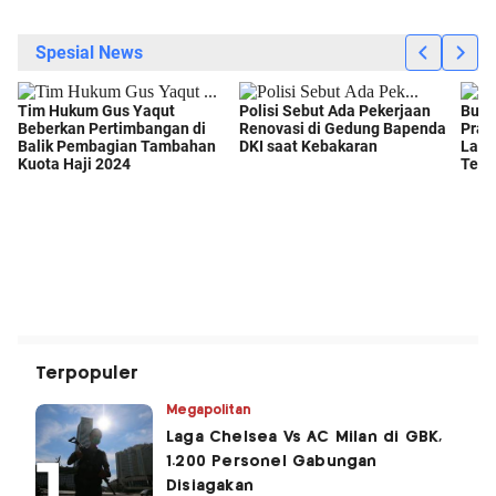
Terpopuler
Megapolitan
Laga Chelsea Vs AC Milan di GBK,
1.200 Personel Gabungan
Disiagakan