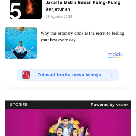
Jakarta Makin Besar, Puing-Puing
Berjatuhan
08 Agustus 2026
Telusuri berita news lainnya