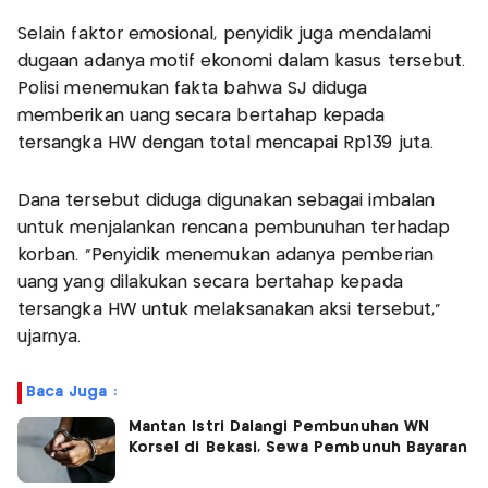
Selain faktor emosional, penyidik juga mendalami
dugaan adanya motif ekonomi dalam kasus tersebut.
Polisi menemukan fakta bahwa SJ diduga
memberikan uang secara bertahap kepada
tersangka HW dengan total mencapai Rp139 juta.
Dana tersebut diduga digunakan sebagai imbalan
untuk menjalankan rencana pembunuhan terhadap
korban. “Penyidik menemukan adanya pemberian
uang yang dilakukan secara bertahap kepada
tersangka HW untuk melaksanakan aksi tersebut,”
ujarnya.
Baca Juga :
Mantan Istri Dalangi Pembunuhan WN
Korsel di Bekasi, Sewa Pembunuh Bayaran