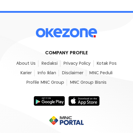
COMPANY PROFILE
About Us
Redaksi
Privacy Policy
Kotak Pos
Karier
Info Iklan
Disclaimer
MNC Peduli
Profile MNC Group
MNC Group Bisnis