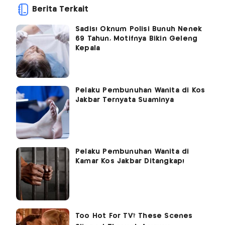
Berita Terkait
Sadis! Oknum Polisi Bunuh Nenek
69 Tahun, Motifnya Bikin Geleng
Kepala
Pelaku Pembunuhan Wanita di Kos
Jakbar Ternyata Suaminya
Pelaku Pembunuhan Wanita di
Kamar Kos Jakbar Ditangkap!