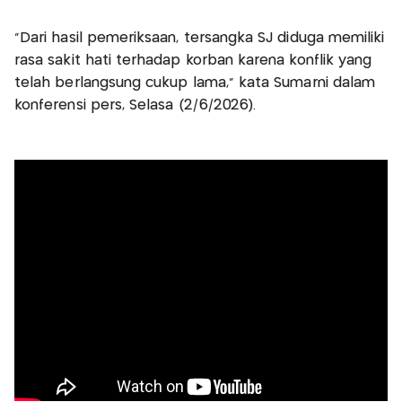
“Dari hasil pemeriksaan, tersangka SJ diduga memiliki
rasa sakit hati terhadap korban karena konflik yang
telah berlangsung cukup lama,” kata Sumarni dalam
konferensi pers, Selasa (2/6/2026).