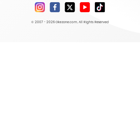
© 2007 - 2026
Okezone.com
, All Rights Reserved