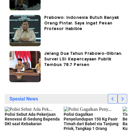
Prabowo: Indonesia Butuh Banyak
Orang Pintar, Saya Ingat Pesan
Profesor Habibie
Jelang Dua Tahun Prabowo-Gibran,
Survei LSI: Kepercayaan Publik
Tembus 78,7 Persen