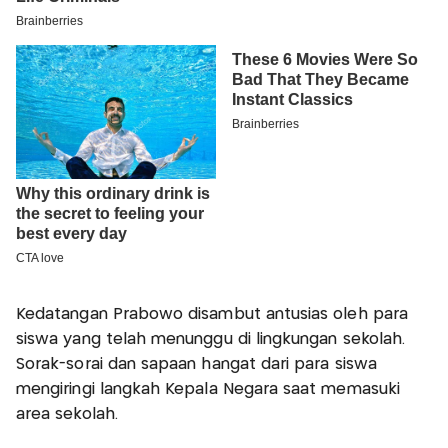
Kedatangan Prabowo disambut antusias oleh para
siswa yang telah menunggu di lingkungan sekolah.
Sorak-sorai dan sapaan hangat dari para siswa
mengiringi langkah Kepala Negara saat memasuki
area sekolah.