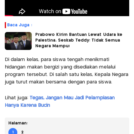
Baca Juga :
Prabowo Kirim Bantuan Lewat Udara ke
Palestina, Seskab Teddy: Tidak Semua
Negara Mampu!
Di dalam kelas, para siswa tengah menikmati
hidangan makan bergizi yang disediakan melalui
program tersebut. Di salah satu kelas, Kepala Negara
juga turut makan bersama dengan para siswa.
Lihat juga:
Tegas, Jangan Mau Jadi Pelampiasan
Hanya Karena Bucin
Halaman:
1
2