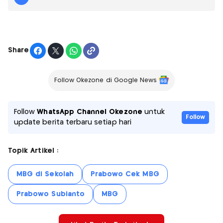
Share
Follow Okezone di Google News
Follow
WhatsApp Channel Okezone
untuk
Follow
update berita terbaru setiap hari
Topik Artikel :
MBG di Sekolah
Prabowo Cek MBG
Prabowo Subianto
MBG