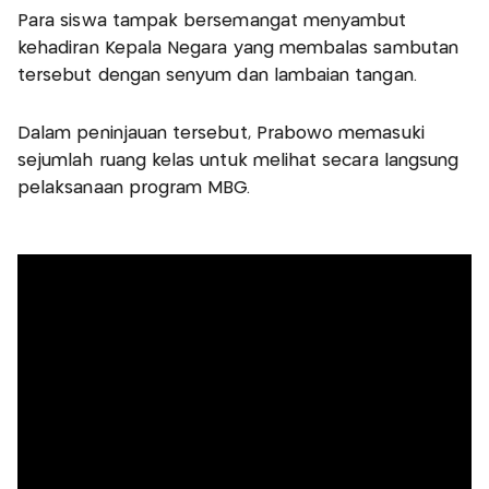
Para siswa tampak bersemangat menyambut
kehadiran Kepala Negara yang membalas sambutan
tersebut dengan senyum dan lambaian tangan.
Dalam peninjauan tersebut, Prabowo memasuki
sejumlah ruang kelas untuk melihat secara langsung
pelaksanaan program MBG.