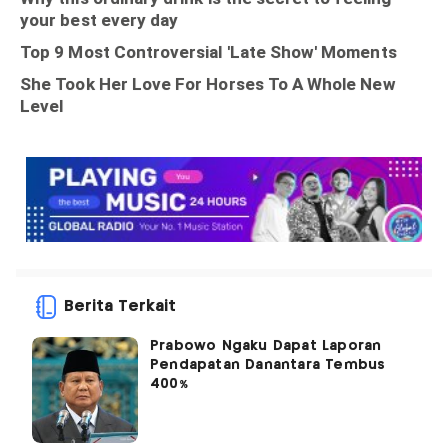
Berita Terkait
Prabowo Ngaku Dapat Laporan
Pendapatan Danantara Tembus
400%