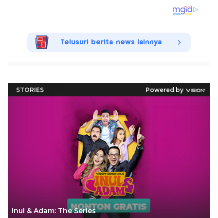
Telusuri berita news lainnya