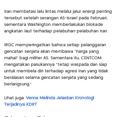
Iran membatasi lalu lintas melalui jalur energi penting
tersebut setelah serangan AS-Israel pada Februari,
sementara Washington memberlakukan blokade
angkatan laut terhadap pelabuhan-pelabuhan Iran.
IRGC memperingatkan bahwa setiap pelanggaran
gencatan senjata akan membawa "harga yang
mahal" bagi militer AS. Sementara itu, CENTCOM
mengatakan pasukannya "tetap waspada dan siap
untuk membela diri terhadap agresi Iran yang tidak
beralasan selama gencatan senjata yang sedang
berlangsung."
Lihat juga:
Venna Melinda Jelaskan Kronologi
Terjadinya KDRT