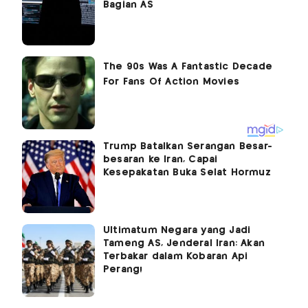
Bagian AS
Trump Batalkan Serangan Besar-
besaran ke Iran, Capai
Kesepakatan Buka Selat Hormuz
Ultimatum Negara yang Jadi
Tameng AS, Jenderal Iran: Akan
Terbakar dalam Kobaran Api
Perang!