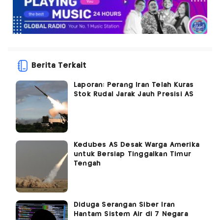
Berita Terkait
Laporan: Perang Iran Telah Kuras
Stok Rudal Jarak Jauh Presisi AS
Kedubes AS Desak Warga Amerika
untuk Bersiap Tinggalkan Timur
Tengah
Diduga Serangan Siber Iran
Hantam Sistem Air di 7 Negara