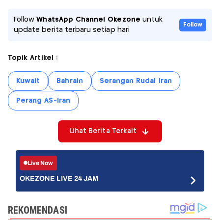
Follow
WhatsApp Channel Okezone
untuk
Follow
update berita terbaru setiap hari
Topik Artikel :
Kuwait
Bahrain
Serangan Rudal Iran
Perang AS-Iran
Lihat Berita Terkait
Live Now
OKEZONE LIVE 24 JAM