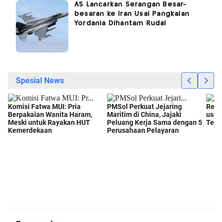
AS Lancarkan Serangan Besar-
besaran ke Iran Usai Pangkalan
Yordania Dihantam Rudal