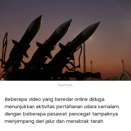
Ilustrasi.
Beberapa video yang beredar online diduga
menunjukkan aktivitas pertahanan udara semalam,
dengan beberapa pesawat pencegat tampaknya
menyimpang dari jalur dan menabrak tanah.