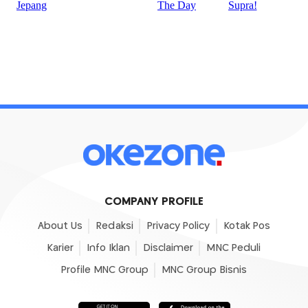
COMPANY PROFILE
About Us
Redaksi
Privacy Policy
Kotak Pos
Karier
Info Iklan
Disclaimer
MNC Peduli
Profile MNC Group
MNC Group Bisnis