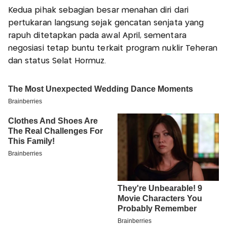
Kedua pihak sebagian besar menahan diri dari
pertukaran langsung sejak gencatan senjata yang
rapuh ditetapkan pada awal April, sementara
negosiasi tetap buntu terkait program nuklir Teheran
dan status Selat Hormuz.