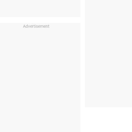
Advertisement