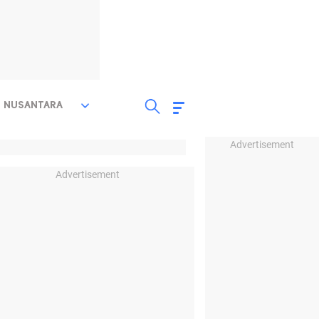
NUSANTARA
Advertisement
Advertisement