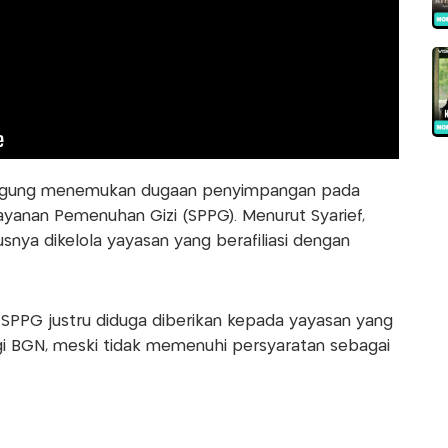
ejagung menemukan dugaan penyimpangan pada
yanan Pemenuhan Gizi (SPPG). Menurut Syarief,
nya dikelola yayasan yang berafiliasi dengan
SPPG justru diduga diberikan kepada yayasan yang
gi BGN, meski tidak memenuhi persyaratan sebagai