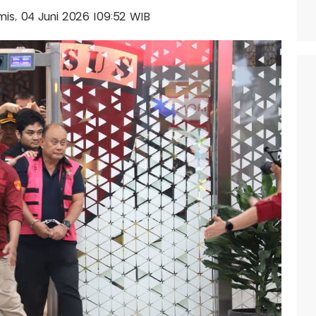
amis, 04 Juni 2026 |09:52 WIB