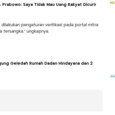
, Prabowo: Saya Tidak Mau Uang Rakyat Dicuri!
dilakukan pengaturan verifikasi pada portal mitra
a tersangka," ungkapnya.
agung Geledah Rumah Dadan Hindayana dan 2