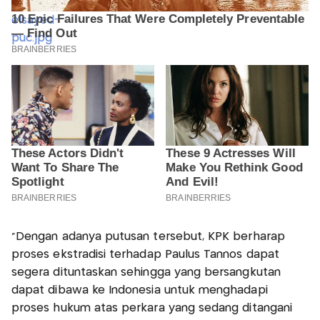
"Dengan adanya putusan tersebut, KPK berharap
proses ekstradisi terhadap Paulus Tannos dapat
segera dituntaskan sehingga yang bersangkutan
dapat dibawa ke Indonesia untuk menghadapi
proses hukum atas perkara yang sedang ditangani