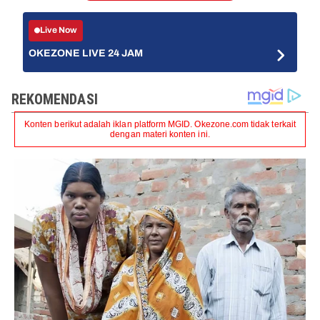
Live Now
OKEZONE LIVE 24 JAM