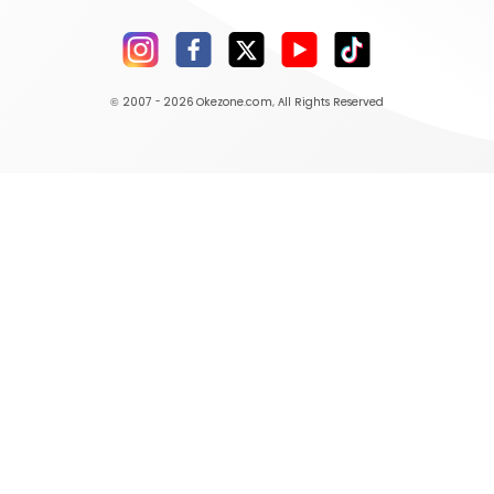
© 2007 - 2026
Okezone.com
, All Rights Reserved