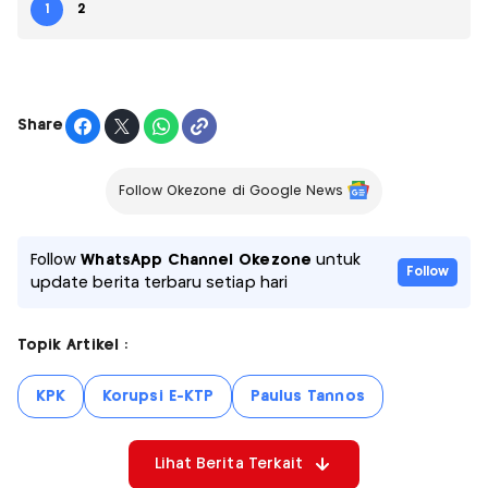
1
2
Share
Follow Okezone di Google News
Follow
WhatsApp Channel Okezone
untuk
Follow
update berita terbaru setiap hari
Topik Artikel :
KPK
Korupsi E-KTP
Paulus Tannos
Lihat Berita Terkait