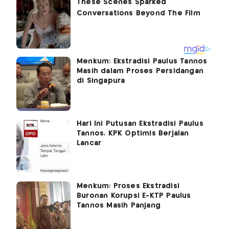
Menkum: Ekstradisi Paulus Tannos
Masih dalam Proses Persidangan
di Singapura
Hari Ini Putusan Ekstradisi Paulus
Tannos, KPK Optimis Berjalan
Lancar
Menkum: Proses Ekstradisi
Buronan Korupsi E-KTP Paulus
Tannos Masih Panjang