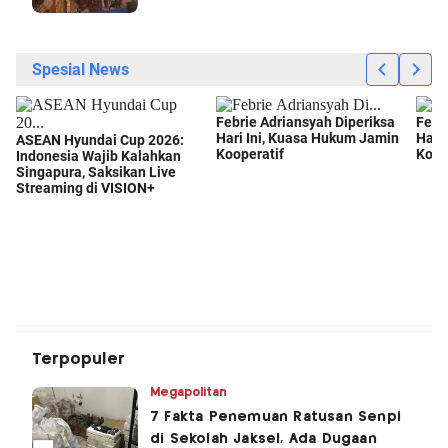
Terpopuler
Megapolitan
7 Fakta Penemuan Ratusan Senpi
di Sekolah Jaksel, Ada Dugaan