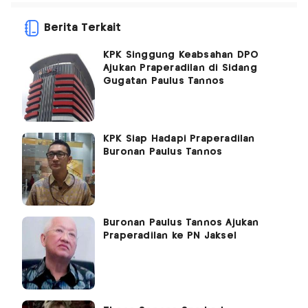
Berita Terkait
KPK Singgung Keabsahan DPO
Ajukan Praperadilan di Sidang
Gugatan Paulus Tannos
KPK Siap Hadapi Praperadilan
Buronan Paulus Tannos
Buronan Paulus Tannos Ajukan
Praperadilan ke PN Jaksel