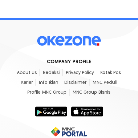
COMPANY PROFILE
About Us
Redaksi
Privacy Policy
Kotak Pos
Karier
Info Iklan
Disclaimer
MNC Peduli
Profile MNC Group
MNC Group Bisnis