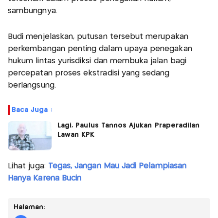
sambungnya.
Budi menjelaskan, putusan tersebut merupakan
perkembangan penting dalam upaya penegakan
hukum lintas yurisdiksi dan membuka jalan bagi
percepatan proses ekstradisi yang sedang
berlangsung.
Baca Juga :
Lagi, Paulus Tannos Ajukan Praperadilan
Lawan KPK
Lihat juga:
Tegas, Jangan Mau Jadi Pelampiasan
Hanya Karena Bucin
Halaman: