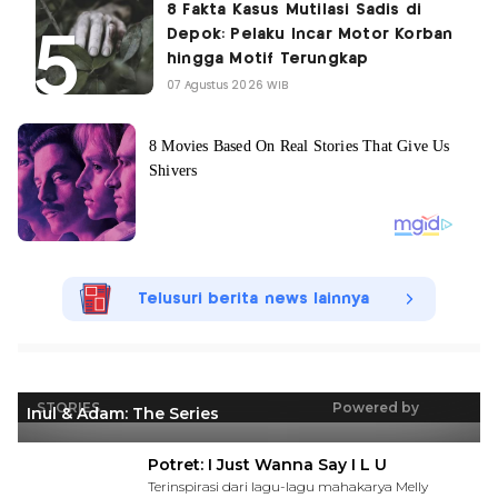
8 Fakta Kasus Mutilasi Sadis di
Depok: Pelaku Incar Motor Korban
hingga Motif Terungkap
07 Agustus 2026 WIB
Telusuri berita news lainnya