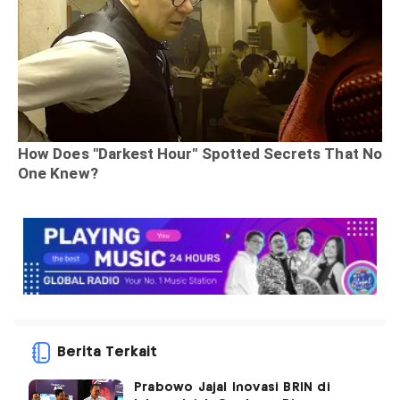
Berita Terkait
Prabowo Jajal Inovasi BRIN di