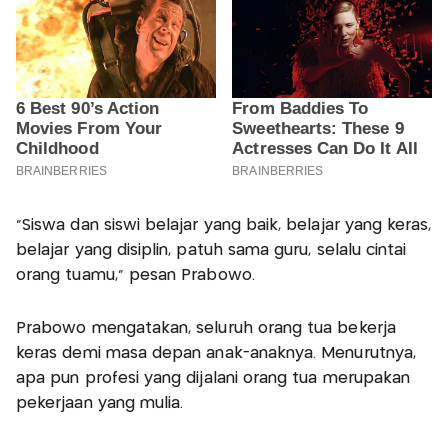
"Siswa dan siswi belajar yang baik, belajar yang keras,
belajar yang disiplin, patuh sama guru, selalu cintai
orang tuamu," pesan Prabowo.
Prabowo mengatakan, seluruh orang tua bekerja
keras demi masa depan anak-anaknya. Menurutnya,
apa pun profesi yang dijalani orang tua merupakan
pekerjaan yang mulia.