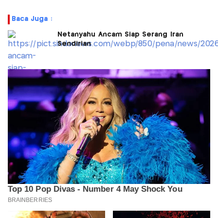
Baca Juga :
Netanyahu Ancam Siap Serang Iran
Sendirian