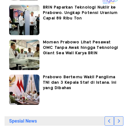
BRIN Paparkan Teknologi Nuklir ke
Prabowo, Ungkap Potensi Uranium
Capai 89 Ribu Ton
Momen Prabowo Lihat Pesawat
OMC Tanpa Awak hingga Teknologi
Giant Sea Wall Karya BRIN
Prabowo Bertemu Wakil Panglima
TNI dan 3 Kepala Staf di Istana, Ini
yang Dibahas