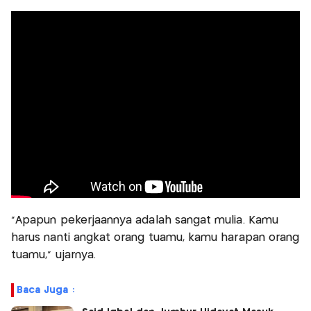
"Apapun pekerjaannya adalah sangat mulia. Kamu
harus nanti angkat orang tuamu, kamu harapan orang
tuamu," ujarnya.
Baca Juga :