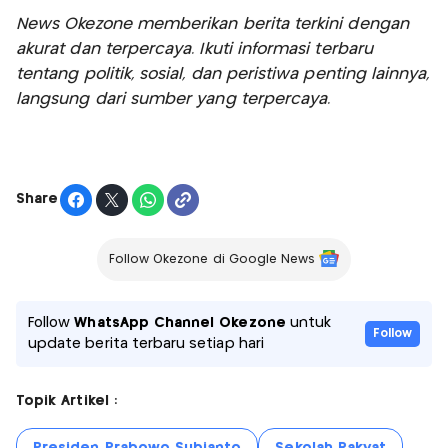
News Okezone memberikan berita terkini dengan
akurat dan terpercaya. Ikuti informasi terbaru
tentang politik, sosial, dan peristiwa penting lainnya,
langsung dari sumber yang terpercaya.
Share
Follow Okezone di Google News
Follow
WhatsApp Channel Okezone
untuk
Follow
update berita terbaru setiap hari
Topik Artikel :
Presiden Prabowo Subianto
Sekolah Rakyat