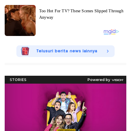
Telusuri berita news lainnya