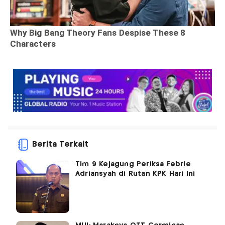
Berita Terkait
Tim 9 Kejagung Periksa Febrie
Adriansyah di Rutan KPK Hari Ini