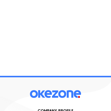
COMPANY PROFILE