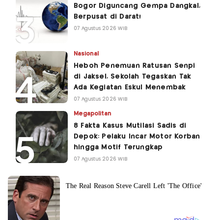
Bogor Diguncang Gempa Dangkal,
Berpusat di Darat!
07 Agustus 2026 WIB
Nasional
Heboh Penemuan Ratusan Senpi
di Jaksel, Sekolah Tegaskan Tak
Ada Kegiatan Eskul Menembak
07 Agustus 2026 WIB
Megapolitan
8 Fakta Kasus Mutilasi Sadis di
Depok: Pelaku Incar Motor Korban
hingga Motif Terungkap
07 Agustus 2026 WIB