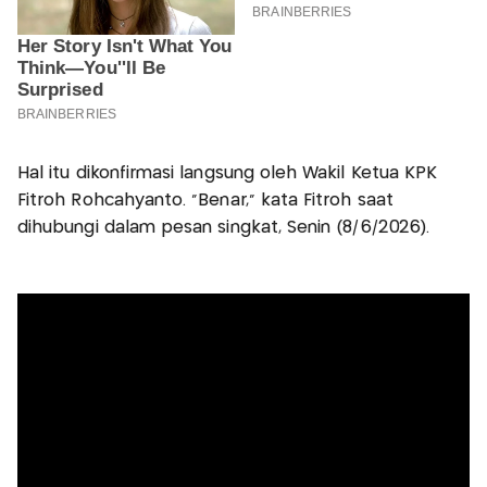
Hal itu dikonfirmasi langsung oleh Wakil Ketua KPK
Fitroh Rohcahyanto. "Benar," kata Fitroh saat
dihubungi dalam pesan singkat, Senin (8/6/2026).