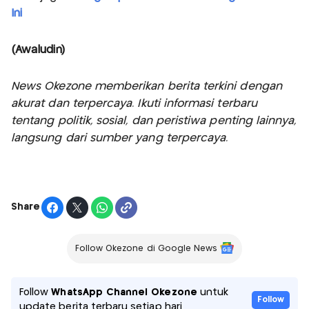
Ini
(Awaludin)
News Okezone memberikan berita terkini dengan
akurat dan terpercaya. Ikuti informasi terbaru
tentang politik, sosial, dan peristiwa penting lainnya,
langsung dari sumber yang terpercaya.
Share
Follow Okezone di Google News
Follow
WhatsApp Channel Okezone
untuk
Follow
update berita terbaru setiap hari