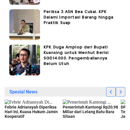
Periksa 3 ASN Bea Cukai, KPK
Dalami Importasi Barang hingga
Praktik Suap
KPK Duga Amplop dari Bupati
Kuansing untuk Menhut Berisi
SGD14.000, Pengembaliannya
Belum Utuh