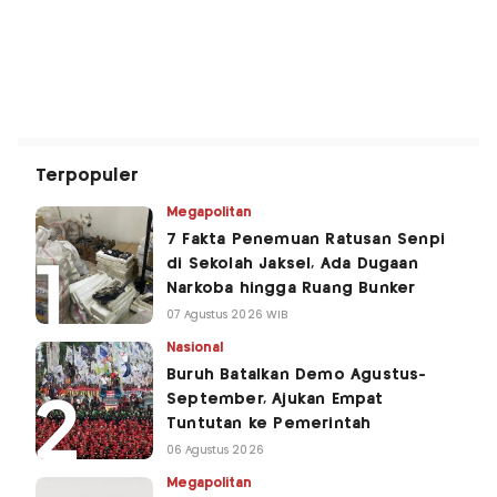
Terpopuler
Megapolitan
7 Fakta Penemuan Ratusan Senpi
di Sekolah Jaksel, Ada Dugaan
Narkoba hingga Ruang Bunker
07 Agustus 2026 WIB
Nasional
Buruh Batalkan Demo Agustus-
September, Ajukan Empat
Tuntutan ke Pemerintah
06 Agustus 2026
Megapolitan