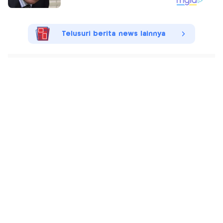
Telusuri berita news lainnya