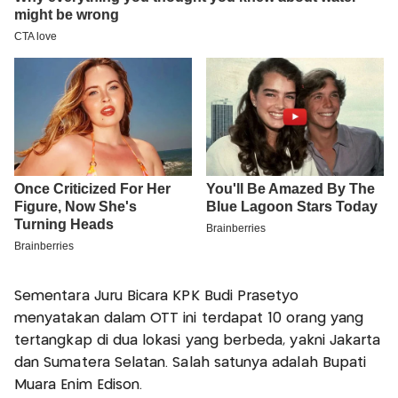
Sementara Juru Bicara KPK Budi Prasetyo
menyatakan dalam OTT ini terdapat 10 orang yang
tertangkap di dua lokasi yang berbeda, yakni Jakarta
dan Sumatera Selatan. Salah satunya adalah Bupati
Muara Enim Edison.