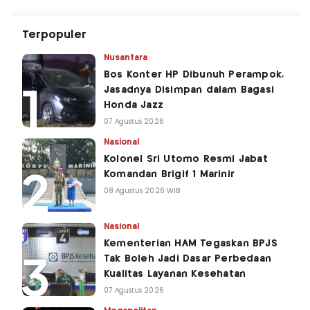
Terpopuler
Nusantara
Bos Konter HP Dibunuh Perampok,
Jasadnya Disimpan dalam Bagasi
Honda Jazz
07 Agustus 2026
Nasional
Kolonel Sri Utomo Resmi Jabat
Komandan Brigif 1 Marinir
08 Agustus 2026 WIB
Nasional
Kementerian HAM Tegaskan BPJS
Tak Boleh Jadi Dasar Perbedaan
Kualitas Layanan Kesehatan
07 Agustus 2026