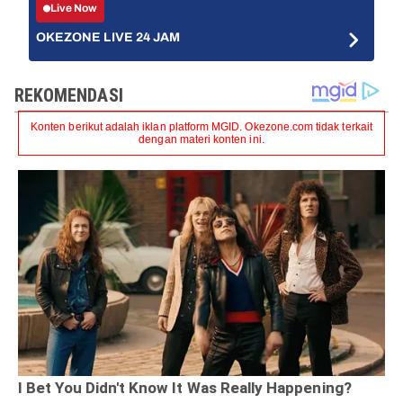
Live Now
OKEZONE LIVE 24 JAM