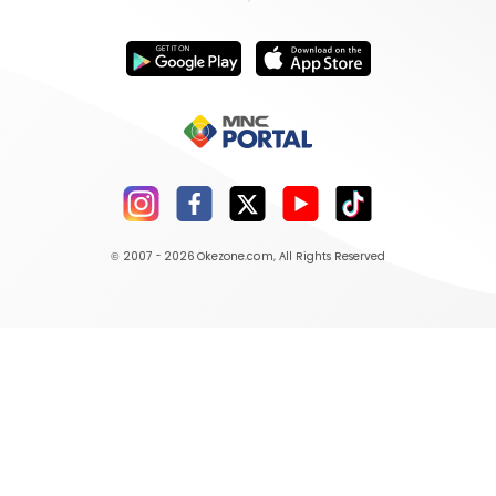
© 2007 - 2026
Okezone.com
, All Rights Reserved