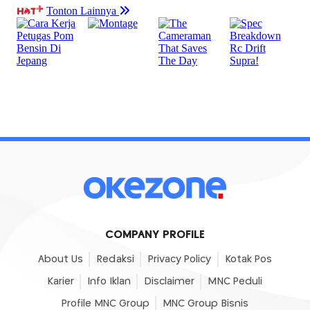
COMPANY PROFILE
About Us
Redaksi
Privacy Policy
Kotak Pos
Karier
Info Iklan
Disclaimer
MNC Peduli
Profile MNC Group
MNC Group Bisnis