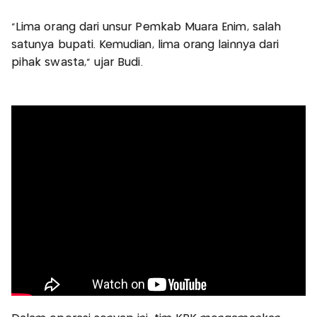
"Lima orang dari unsur Pemkab Muara Enim, salah
satunya bupati. Kemudian, lima orang lainnya dari
pihak swasta," ujar Budi.