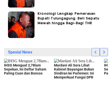
Kronologi Lengkap Pemerasan
Bupati Tulungagung, Beli Sepatu
Mewah hingga Bagi-Bagi THR