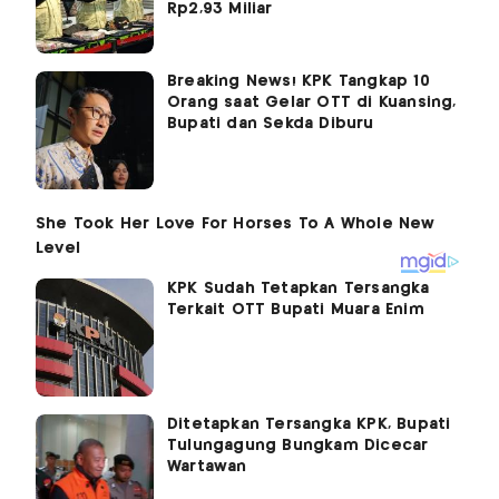
Rp2,93 Miliar
Breaking News! KPK Tangkap 10
Orang saat Gelar OTT di Kuansing,
Bupati dan Sekda Diburu
KPK Sudah Tetapkan Tersangka
Terkait OTT Bupati Muara Enim
Ditetapkan Tersangka KPK, Bupati
Tulungagung Bungkam Dicecar
Wartawan