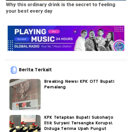
Berita Terkait
Breaking News! KPK OTT Bupati
Pemalang
KPK Tetapkan Bupati Sukoharjo
Etik Suryani Tersangka Korupsi,
Diduga Terima Upah Pungut