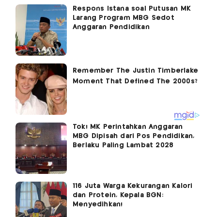
Respons Istana soal Putusan MK
Larang Program MBG Sedot
Anggaran Pendidikan
Tok! MK Perintahkan Anggaran
MBG Dipisah dari Pos Pendidikan,
Berlaku Paling Lambat 2028
116 Juta Warga Kekurangan Kalori
dan Protein, Kepala BGN:
Menyedihkan!