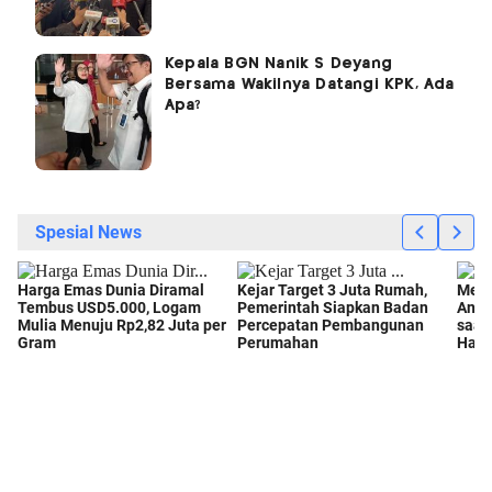
Kepala BGN Nanik S Deyang
Bersama Wakilnya Datangi KPK, Ada
Apa?