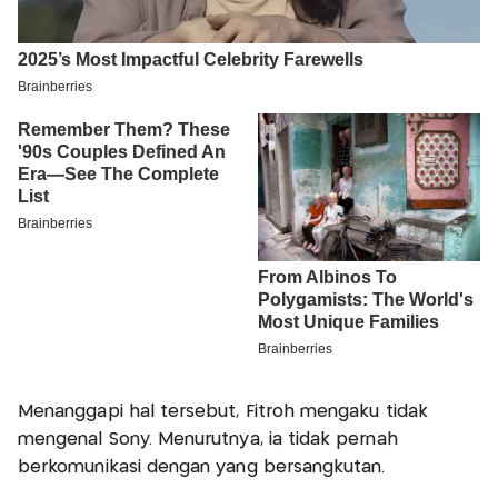
Menanggapi hal tersebut, Fitroh mengaku tidak
mengenal Sony. Menurutnya, ia tidak pernah
berkomunikasi dengan yang bersangkutan.