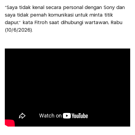
"Saya tidak kenal secara personal dengan Sony dan
saya tidak pernah komunikasi untuk minta titik
dapur," kata Fitroh saat dihubungi wartawan, Rabu
(10/6/2026).