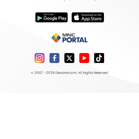
© 2007 - 2026
Okezone.com
, All Rights Reserved