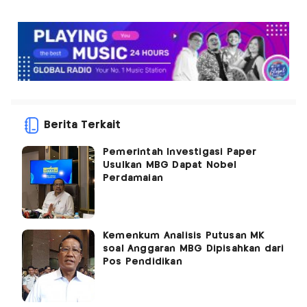
Berita Terkait
Pemerintah Investigasi Paper
Usulkan MBG Dapat Nobel
Perdamaian
Kemenkum Analisis Putusan MK
soal Anggaran MBG Dipisahkan dari
Pos Pendidikan