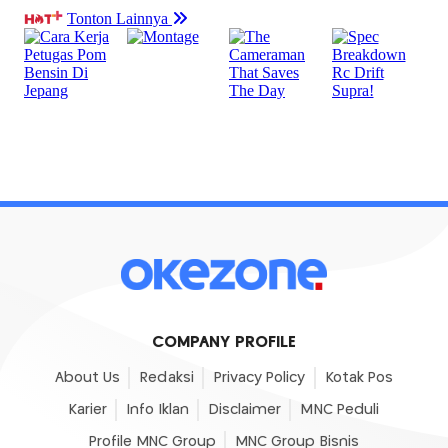
COMPANY PROFILE
About Us
Redaksi
Privacy Policy
Kotak Pos
Karier
Info Iklan
Disclaimer
MNC Peduli
Profile MNC Group
MNC Group Bisnis