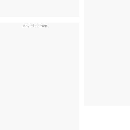
Advertisement