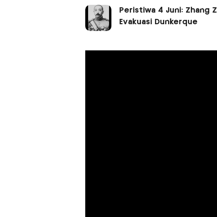
Peristiwa 4 Juni: Zhang
Evakuasi Dunkerque