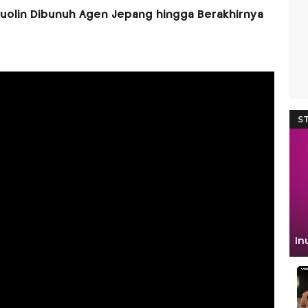
 Zuolin Dibunuh Agen Jepang hingga Berakhirnya