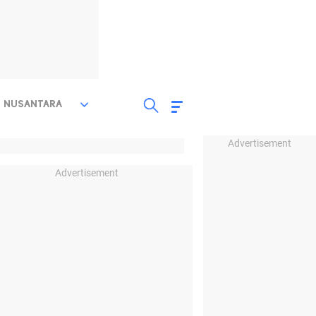
NUSANTARA
Advertisement
Advertisement