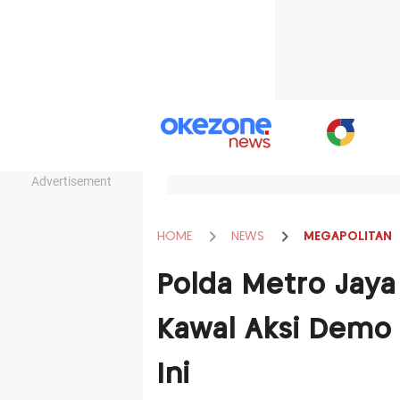
Advertisement
HOME
NEWS
MEGAPOLITAN
Polda Metro Jaya 
Kawal Aksi Demo 
Ini