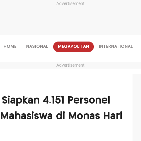
Advertisement
HOME
NASIONAL
MEGAPOLITAN
INTERNATIONAL
Advertisement
Siapkan 4.151 Personel
Mahasiswa di Monas Hari