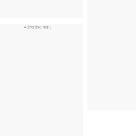
Advertisement