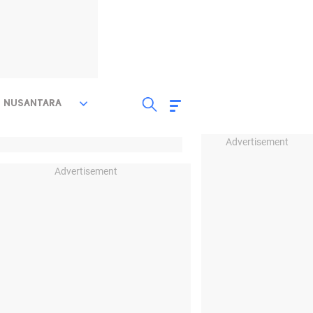
NUSANTARA
Advertisement
Advertisement