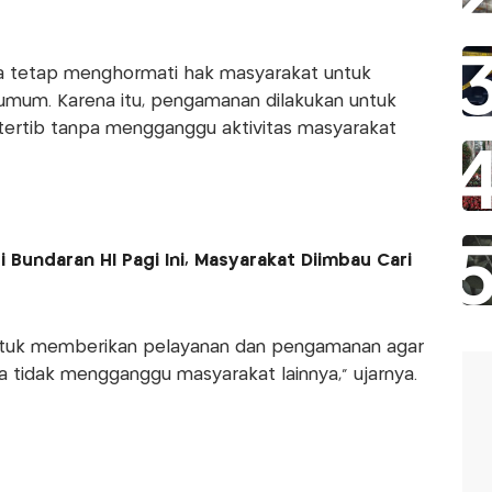
a tetap menghormati hak masyarakat untuk
mum. Karena itu, pengamanan dilakukan untuk
tertib tanpa mengganggu aktivitas masyarakat
Bundaran HI Pagi Ini, Masyarakat Diimbau Cari
untuk memberikan pelayanan dan pengamanan agar
ta tidak mengganggu masyarakat lainnya,” ujarnya.