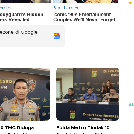
ezone di Google
 X TMC Diduga
Polda Metro Tindak 10