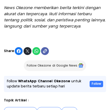
News Okezone memberikan berita terkini dengan
akurat dan terpercaya. Ikuti informasi terbaru
tentang politik, sosial, dan peristiwa penting lainnya,
langsung dari sumber yang terpercaya.
Share
Follow Okezone di Google News
Follow
WhatsApp Channel Okezone
untuk
Follow
update berita terbaru setiap hari
Topik Artikel :