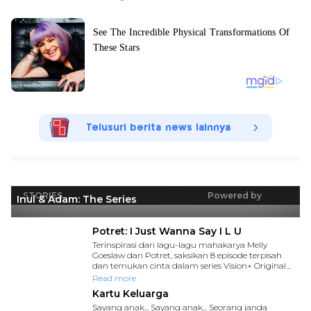
Telusuri berita news lainnya