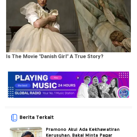
Berita Terkait
Pramono Akui Ada Kekhawatiran
Kerusuhan, Bakal Minta Pagar