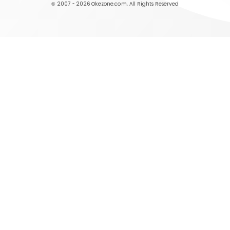
© 2007 - 2026
Okezone.com
, All Rights Reserved