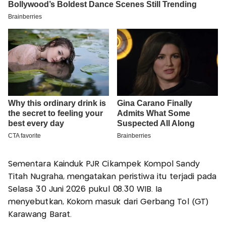
Sementara Kainduk PJR Cikampek Kompol Sandy
Titah Nugraha, mengatakan peristiwa itu terjadi pada
Selasa 30 Juni 2026 pukul 08.30 WIB. Ia
menyebutkan, Kokom masuk dari Gerbang Tol (GT)
Karawang Barat.