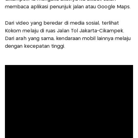
membaca aplikasi penunjuk jalan atau Google Maps.
Dari video yang beredar di media sosial, terlihat
Kokom melaju di ruas Jalan Tol Jakarta-Cikampek.
Dari arah yang sama, kendaraan mobil lainnya melaju
dengan kecepatan tinggi.