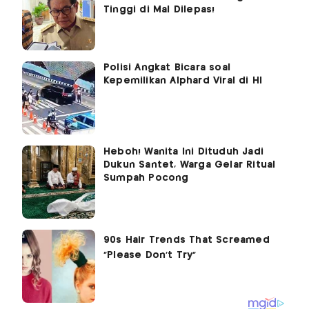
Tinggi di Mal Dilepas!
Polisi Angkat Bicara soal
Kepemilikan Alphard Viral di HI
Heboh! Wanita Ini Dituduh Jadi
Dukun Santet, Warga Gelar Ritual
Sumpah Pocong