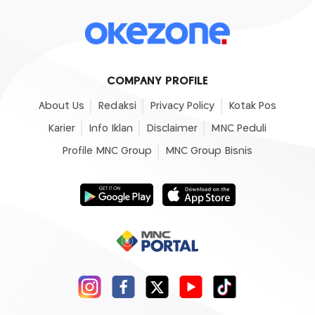
COMPANY PROFILE
About Us
Redaksi
Privacy Policy
Kotak Pos
Karier
Info Iklan
Disclaimer
MNC Peduli
Profile MNC Group
MNC Group Bisnis