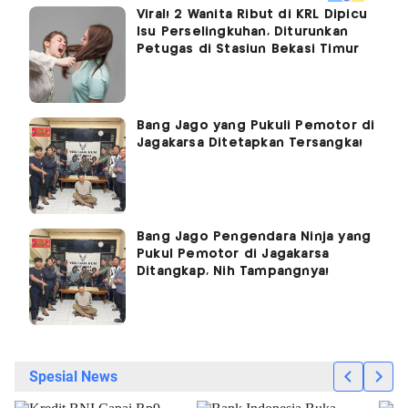
Viral! 2 Wanita Ribut di KRL Dipicu
Isu Perselingkuhan, Diturunkan
Petugas di Stasiun Bekasi Timur
Bang Jago yang Pukuli Pemotor di
Jagakarsa Ditetapkan Tersangka!
Bang Jago Pengendara Ninja yang
Pukul Pemotor di Jagakarsa
Ditangkap, Nih Tampangnya!