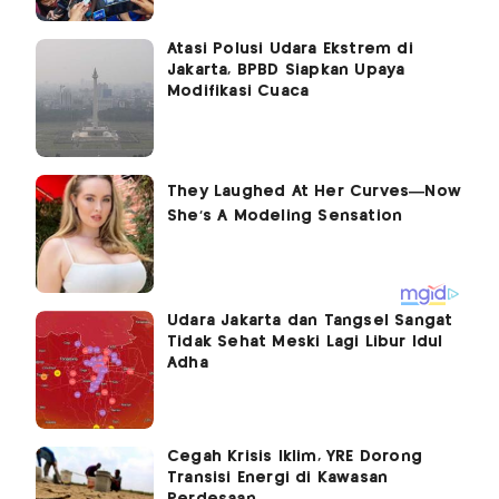
Atasi Polusi Udara Ekstrem di
Jakarta, BPBD Siapkan Upaya
Modifikasi Cuaca
Udara Jakarta dan Tangsel Sangat
Tidak Sehat Meski Lagi Libur Idul
Adha
Cegah Krisis Iklim, YRE Dorong
Transisi Energi di Kawasan
Perdesaan