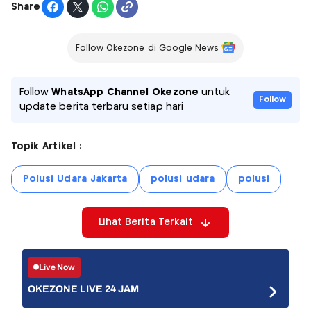
Share
Follow Okezone di Google News
Follow
WhatsApp Channel Okezone
untuk
Follow
update berita terbaru setiap hari
Topik Artikel :
Polusi Udara Jakarta
polusi udara
polusi
Lihat Berita Terkait
Live Now
OKEZONE LIVE 24 JAM