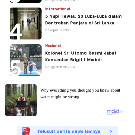
08 Agustus 2026 WIB
International
3 Napi Tewas, 20 Luka-Luka dalam
Bentrokan Penjara di Sri Lanka
07 Agustus 2026
Nasional
Kolonel Sri Utomo Resmi Jabat
Komandan Brigif 1 Marinir
08 Agustus 2026 WIB
Telusuri berita news lainnya