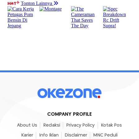
COMPANY PROFILE
About Us
Redaksi
Privacy Policy
Kotak Pos
Karier
Info Iklan
Disclaimer
MNC Peduli