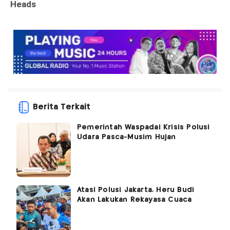
Berita Terkait
Pemerintah Waspadai Krisis Polusi
Udara Pasca-Musim Hujan
Atasi Polusi Jakarta, Heru Budi
Akan Lakukan Rekayasa Cuaca