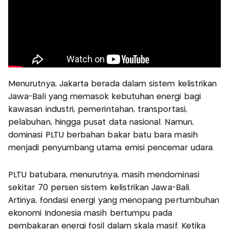
Menurutnya, Jakarta berada dalam sistem kelistrikan
Jawa-Bali yang memasok kebutuhan energi bagi
kawasan industri, pemerintahan, transportasi,
pelabuhan, hingga pusat data nasional. Namun,
dominasi PLTU berbahan bakar batu bara masih
menjadi penyumbang utama emisi pencemar udara.
PLTU batubara, menurutnya, masih mendominasi
sekitar 70 persen sistem kelistrikan Jawa-Bali.
Artinya, fondasi energi yang menopang pertumbuhan
ekonomi Indonesia masih bertumpu pada
pembakaran energi fosil dalam skala masif. Ketika