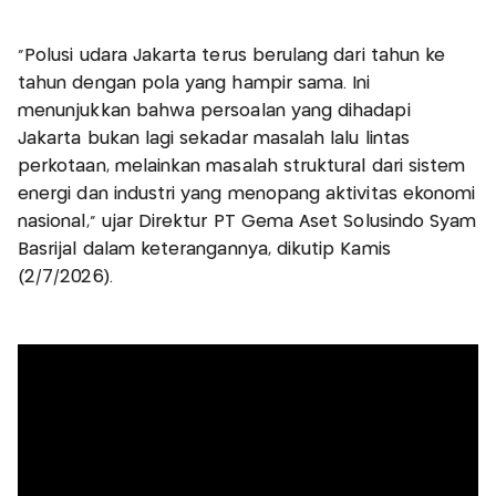
"Polusi udara Jakarta terus berulang dari tahun ke
tahun dengan pola yang hampir sama. Ini
menunjukkan bahwa persoalan yang dihadapi
Jakarta bukan lagi sekadar masalah lalu lintas
perkotaan, melainkan masalah struktural dari sistem
energi dan industri yang menopang aktivitas ekonomi
nasional," ujar Direktur PT Gema Aset Solusindo Syam
Basrijal dalam keterangannya, dikutip Kamis
(2/7/2026).