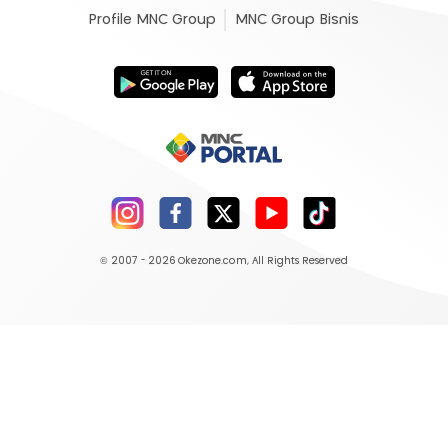
Profile MNC Group
MNC Group Bisnis
© 2007 - 2026
Okezone.com
, All Rights Reserved