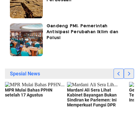
Gandeng PMI, Pemerintah
Antisipasi Perubahan Iklim dan
Polusi