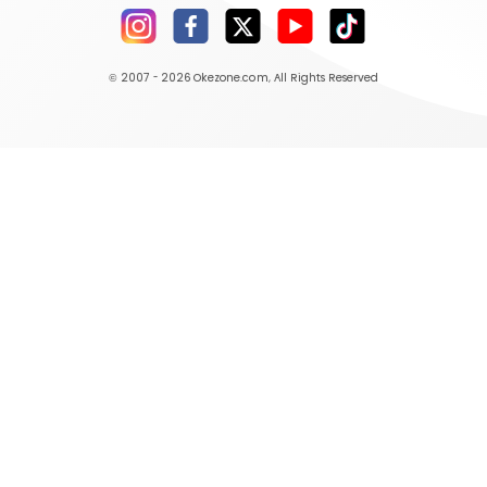
© 2007 - 2026
Okezone.com
, All Rights Reserved