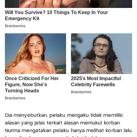
Dia menyebutkan, pelaku mengaku tidak memiliki
alasan yang jelas terkait alasan memukul korban.
Nurma mengatakan pelaku hanya melihat korban lalu