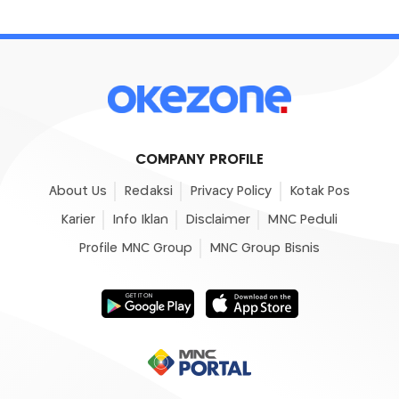
COMPANY PROFILE
About Us
Redaksi
Privacy Policy
Kotak Pos
Karier
Info Iklan
Disclaimer
MNC Peduli
Profile MNC Group
MNC Group Bisnis