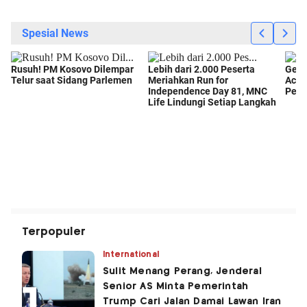
Terpopuler
International
Sulit Menang Perang, Jenderal
Senior AS Minta Pemerintah
Trump Cari Jalan Damai Lawan Iran