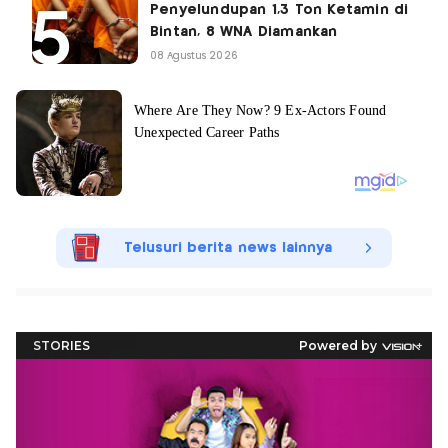
Penyelundupan 1,3 Ton Ketamin di
Bintan, 8 WNA Diamankan
08 Agustus 2026
Telusuri berita news lainnya