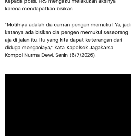
Kepada polisi, FRS mengaku melakukan aksinya
karena mendapatkan bisikan.
“Motifnya adalah dia cuman pengen memukul. Ya, jadi
katanya ada bisikan dia pengen memukul seseorang
aja di jalan itu. Itu yang kita dapat keterangan dari
diduga menganiaya,” kata Kapolsek Jagakarsa
Kompol Nurma Dewi, Senin (6/7/2026).