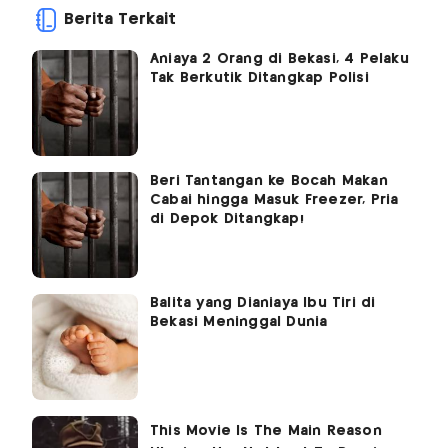
Berita Terkait
Aniaya 2 Orang di Bekasi, 4 Pelaku
Tak Berkutik Ditangkap Polisi
Beri Tantangan ke Bocah Makan
Cabai hingga Masuk Freezer, Pria
di Depok Ditangkap!
Balita yang Dianiaya Ibu Tiri di
Bekasi Meninggal Dunia