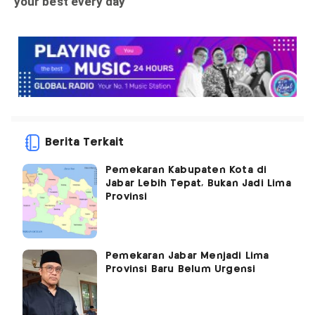
Berita Terkait
Pemekaran Kabupaten Kota di
Jabar Lebih Tepat, Bukan Jadi Lima
Provinsi
Pemekaran Jabar Menjadi Lima
Provinsi Baru Belum Urgensi