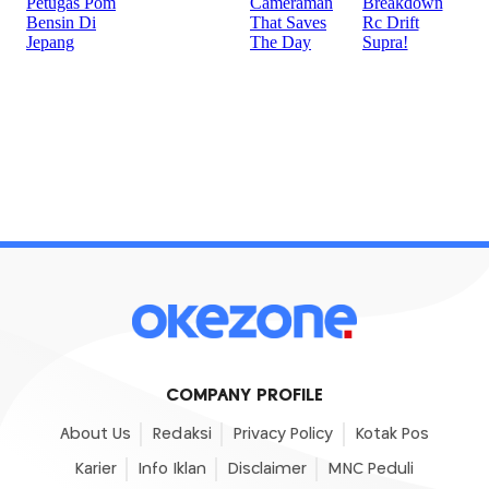
COMPANY PROFILE
About Us
Redaksi
Privacy Policy
Kotak Pos
Karier
Info Iklan
Disclaimer
MNC Peduli