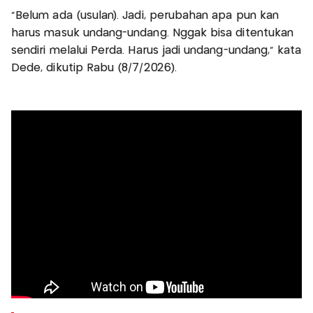
"Belum ada (usulan). Jadi, perubahan apa pun kan
harus masuk undang-undang. Nggak bisa ditentukan
sendiri melalui Perda. Harus jadi undang-undang," kata
Dede, dikutip Rabu (8/7/2026).