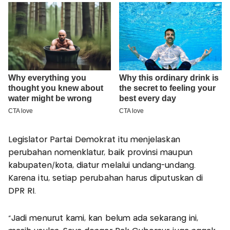
Legislator Partai Demokrat itu menjelaskan
perubahan nomenklatur, baik provinsi maupun
kabupaten/kota, diatur melalui undang-undang.
Karena itu, setiap perubahan harus diputuskan di
DPR RI.
"Jadi menurut kami, kan belum ada sekarang ini,