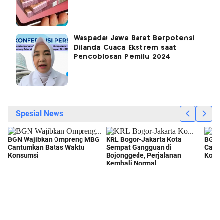
Waspada! Jawa Barat Berpotensi
Dilanda Cuaca Ekstrem saat
Pencoblosan Pemilu 2024