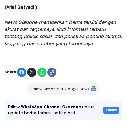
(Arief Setyadi )
News Okezone memberikan berita terkini dengan
akurat dan terpercaya. Ikuti informasi terbaru
tentang politik, sosial, dan peristiwa penting lainnya,
langsung dari sumber yang terpercaya.
Share
Follow Okezone di Google News
Follow
WhatsApp Channel Okezone
untuk
Follow
update berita terbaru setiap hari