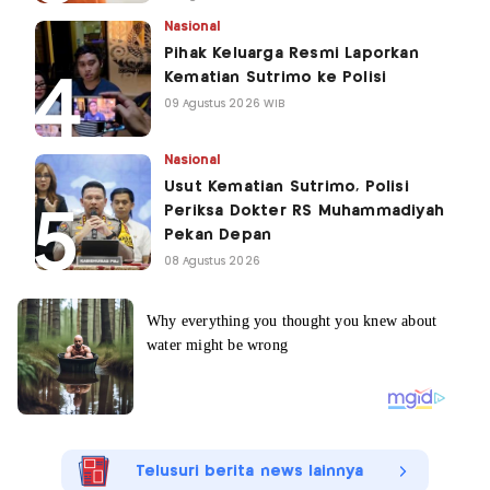
Nasional
Pihak Keluarga Resmi Laporkan
Kematian Sutrimo ke Polisi
09 Agustus 2026 WIB
Nasional
Usut Kematian Sutrimo, Polisi
Periksa Dokter RS Muhammadiyah
Pekan Depan
08 Agustus 2026
Telusuri berita news lainnya