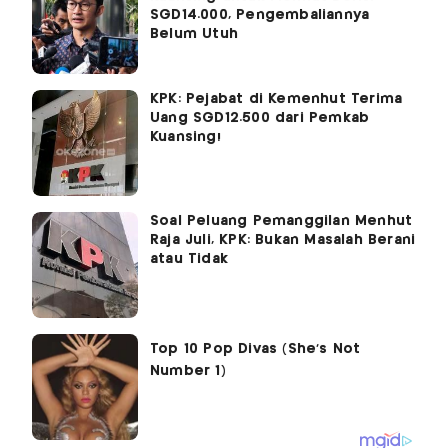
SGD14.000, Pengembaliannya
Belum Utuh
KPK: Pejabat di Kemenhut Terima
Uang SGD12.500 dari Pemkab
Kuansing!
Soal Peluang Pemanggilan Menhut
Raja Juli, KPK: Bukan Masalah Berani
atau Tidak