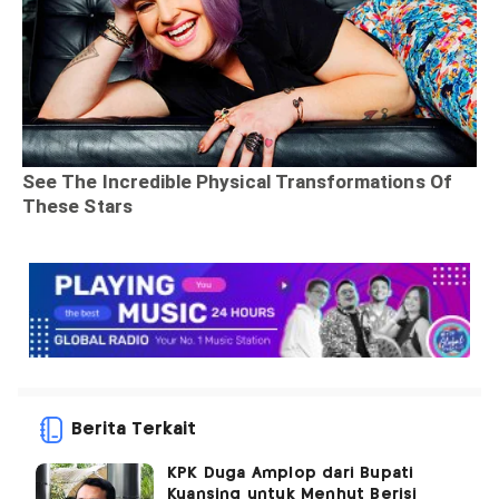
Berita Terkait
KPK Duga Amplop dari Bupati
Kuansing untuk Menhut Berisi