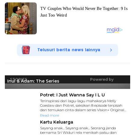
Telusuri berita news lainnya