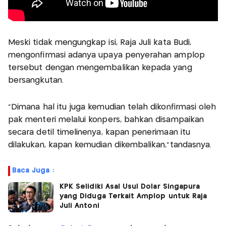
Meski tidak mengungkap isi, Raja Juli kata Budi,
mengonfirmasi adanya upaya penyerahan amplop
tersebut dengan mengembalikan kepada yang
bersangkutan.
"Dimana hal itu juga kemudian telah dikonfirmasi oleh
pak menteri melalui konpers, bahkan disampaikan
secara detil timelinenya, kapan penerimaan itu
dilakukan, kapan kemudian dikembalikan,"tandasnya.
Baca Juga :
KPK Selidiki Asal Usul Dolar Singapura
yang Diduga Terkait Amplop untuk Raja
Juli Antoni