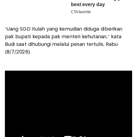
"Uang SGD itulah yang kemudian diduga diberikan
pak bupati kepada pak menteri kehutanan," kata
Budi saat dihubungi melalui pesan tertulis, Rabu
(8/7/2026).