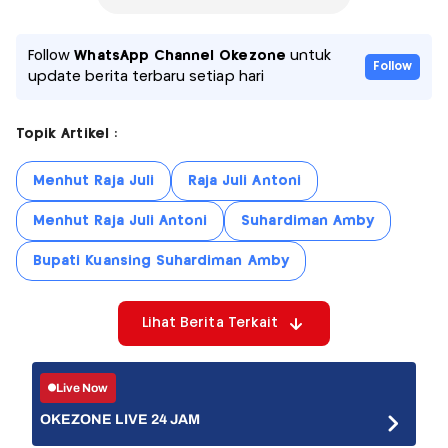
Follow
WhatsApp Channel Okezone
untuk
Follow
update berita terbaru setiap hari
Topik Artikel :
Menhut Raja Juli
Raja Juli Antoni
Menhut Raja Juli Antoni
Suhardiman Amby
Bupati Kuansing Suhardiman Amby
Lihat Berita Terkait
Live Now
OKEZONE LIVE 24 JAM