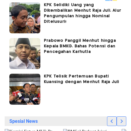
KPK Selidiki Uang yang
Dikembalikan Menhut Raja Juli, Alur
Pengumpulan hingga Nominal
Ditelusuri!
Prabowo Panggil Menhut hingga
Kepala BMKG, Bahas Potensi dan
Pencegahan Karhutla
KPK Telisik Pertemuan Bupati
Kuansing dengan Menhut Raja Juli