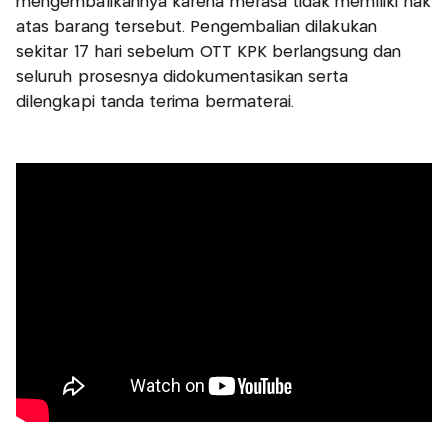
mengembalikannya karena merasa tidak memiliki hak
atas barang tersebut. Pengembalian dilakukan
sekitar 17 hari sebelum OTT KPK berlangsung dan
seluruh prosesnya didokumentasikan serta
dilengkapi tanda terima bermaterai.