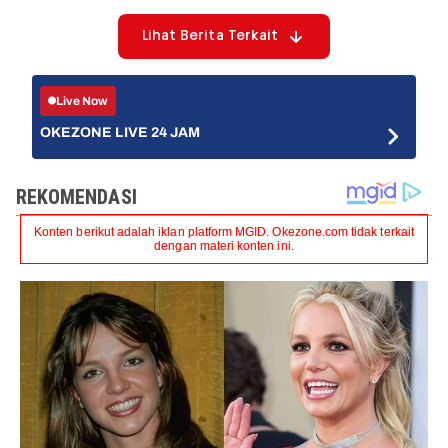
Lihat Berita Terkait
Live Now
OKEZONE LIVE 24 JAM