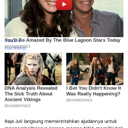
Raja Juli langsung memerintahkan ajudannya untuk