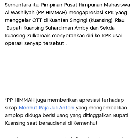
Sementara itu, Pimpinan Pusat Himpunan Mahasiswa
Al Washliyah (PP HIMMAH) mengapresiasi KPK yang
menggelar OTT di Kuantan Singingi (Kuansing), Riau.
Bupati Kuansing Suhardiman Amby dan Sekda
Kuansing Zulkarnain menyerahkan diri ke KPK usai
operasi senyap tersebut .
“PP HIMMAH juga memberikan apresiasi terhadap
sikap
Menhut Raja Juli Antoni
yang mengembalikan
amplop diduga berisi uang yang ditinggalkan Bupati
Kuansing saat beraudiensi di Kemenhut.