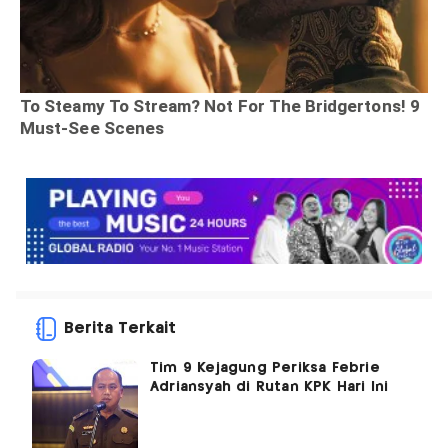
Berita Terkait
Tim 9 Kejagung Periksa Febrie
Adriansyah di Rutan KPK Hari Ini