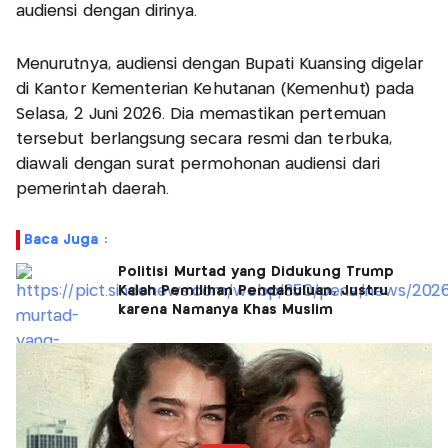
audiensi dengan dirinya.
Menurutnya, audiensi dengan Bupati Kuansing digelar
di Kantor Kementerian Kehutanan (Kemenhut) pada
Selasa, 2 Juni 2026. Dia memastikan pertemuan
tersebut berlangsung secara resmi dan terbuka,
diawali dengan surat permohonan audiensi dari
pemerintah daerah.
Baca Juga :
Politisi Murtad yang Didukung Trump
Kalah Pemilihan Pendahuluan, Justru
karena Namanya Khas Muslim