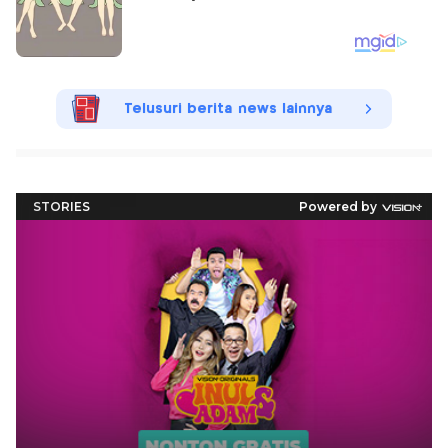
Telusuri berita news lainnya