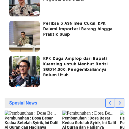
Periksa 3 ASN Bea Cukai, KPK
Dalami Importasi Barang hingga
Praktik Suap
KPK Duga Amplop dari Bupati
Kuansing untuk Menhut Berisi
SGD14.000, Pengembaliannya
Belum Utuh