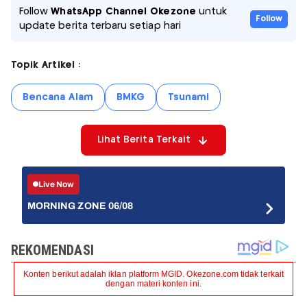
Follow
WhatsApp Channel Okezone
untuk
Follow
update berita terbaru setiap hari
Topik Artikel :
Bencana Alam
BMKG
Tsunami
Lihat Berita Terkait
Live Now
MORNING ZONE 06/08