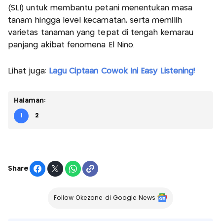
(SLI) untuk membantu petani menentukan masa
tanam hingga level kecamatan, serta memilih
varietas tanaman yang tepat di tengah kemarau
panjang akibat fenomena El Nino.
Lihat juga:
Lagu Ciptaan Cowok Ini Easy Listening!
Halaman:
1
2
Share
Follow Okezone di Google News