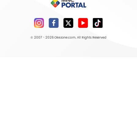
© 2007 - 2026
Okezone.com
, All Rights Reserved