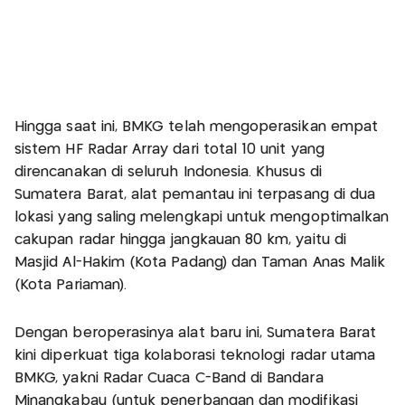
Hingga saat ini, BMKG telah mengoperasikan empat
sistem HF Radar Array dari total 10 unit yang
direncanakan di seluruh Indonesia. Khusus di
Sumatera Barat, alat pemantau ini terpasang di dua
lokasi yang saling melengkapi untuk mengoptimalkan
cakupan radar hingga jangkauan 80 km, yaitu di
Masjid Al-Hakim (Kota Padang) dan Taman Anas Malik
(Kota Pariaman).
Dengan beroperasinya alat baru ini, Sumatera Barat
kini diperkuat tiga kolaborasi teknologi radar utama
BMKG, yakni Radar Cuaca C-Band di Bandara
Minangkabau (untuk penerbangan dan modifikasi