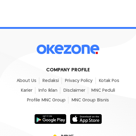
COMPANY PROFILE
About Us
Redaksi
Privacy Policy
Kotak Pos
Karier
Info Iklan
Disclaimer
MNC Peduli
Profile MNC Group
MNC Group Bisnis