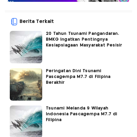
Berita Terkait
20 Tahun Tsunami Pangandaran,
BMKG Ingatkan Pentingnya
Kesiapsiagaan Masyarakat Pesisir
Peringatan Dini Tsunami
Pascagempa M7,7 di Filipina
Berakhir
Tsunami Melanda 9 Wilayah
Indonesia Pascagempa M7,7 di
Filipina