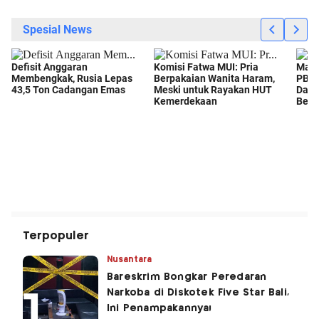
Terpopuler
Nusantara
Bareskrim Bongkar Peredaran
Narkoba di Diskotek Five Star Bali,
Ini Penampakannya!