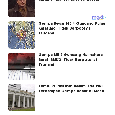
Gempa Besar M6,4 Guncang Pulau
Karatung, Tidak Berpotensi
Tsunami
Gempa M5,7 Guncang Halmahera
Barat, BMKG: Tidak Berpotensi
Tsunami
Kemlu RI Pastikan Belum Ada WNI
Terdampak Gempa Besar di Mesir