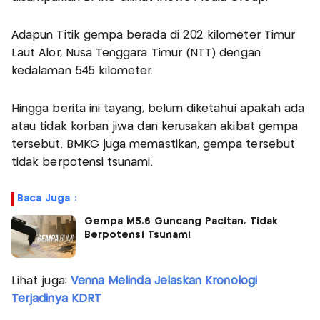
Adapun Titik gempa berada di 202 kilometer Timur
Laut Alor, Nusa Tenggara Timur (NTT) dengan
kedalaman 545 kilometer.
Hingga berita ini tayang, belum diketahui apakah ada
atau tidak korban jiwa dan kerusakan akibat gempa
tersebut. BMKG juga memastikan, gempa tersebut
tidak berpotensi tsunami.
Baca Juga :
Gempa M5.6 Guncang Pacitan, Tidak
Berpotensi Tsunami
Lihat juga:
Venna Melinda Jelaskan Kronologi
Terjadinya KDRT