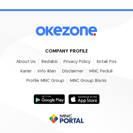
COMPANY PROFILE
About Us
Redaksi
Privacy Policy
Kotak Pos
Karier
Info Iklan
Disclaimer
MNC Peduli
Profile MNC Group
MNC Group Bisnis