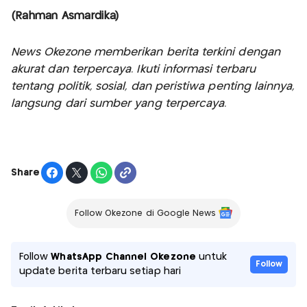
(Rahman Asmardika)
News Okezone memberikan berita terkini dengan
akurat dan terpercaya. Ikuti informasi terbaru
tentang politik, sosial, dan peristiwa penting lainnya,
langsung dari sumber yang terpercaya.
Share
Follow Okezone di Google News
Follow
WhatsApp Channel Okezone
untuk
Follow
update berita terbaru setiap hari