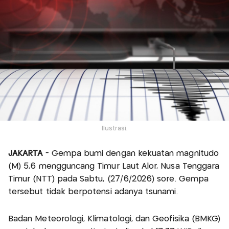
Ilustrasi.
JAKARTA
- Gempa bumi dengan kekuatan magnitudo
(M) 5,6 mengguncang Timur Laut Alor, Nusa Tenggara
Timur (NTT) pada Sabtu, (27/6/2026) sore. Gempa
tersebut tidak berpotensi adanya tsunami.
Badan Meteorologi, Klimatologi, dan Geofisika (BMKG)