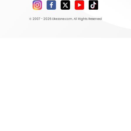
© 2007 - 2026
Okezone.com
, All Rights Reserved