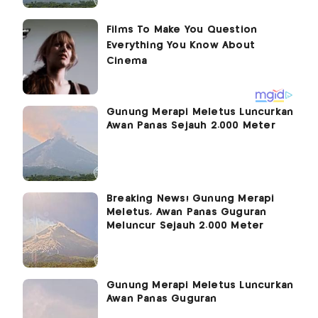
Gunung Merapi Meletus Luncurkan
Awan Panas Sejauh 2.000 Meter
Breaking News! Gunung Merapi
Meletus, Awan Panas Guguran
Meluncur Sejauh 2.000 Meter
Gunung Merapi Meletus Luncurkan
Awan Panas Guguran