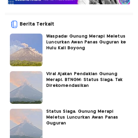
Berita Terkait
Waspada! Gunung Merapi Meletus
Luncurkan Awan Panas Guguran ke
Hulu Kali Boyong
Viral Ajakan Pendakian Gunung
Merapi, BTNGM: Status Siaga, Tak
Direkomendasikan
Status Siaga, Gunung Merapi
Meletus Luncurkan Awan Panas
Guguran