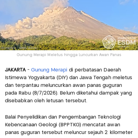
Gunung Merapi Meletus hingga Luncurkan Awan Panas
JAKARTA
-
Gunung Merapi
di perbatasan Daerah
Istimewa Yogyakarta (DIY) dan Jawa Tengah meletus
dan terpantau meluncurkan awan panas guguran
pada Rabu (8/7/2026). Belum diketahui dampak yang
disebabkan oleh letusan tersebut.
Balai Penyelidikan dan Pengembangan Teknologi
Kebencanaan Geologi (BPPTKG) mencatat awan
panas guguran tersebut meluncur sejauh 2 kilometer