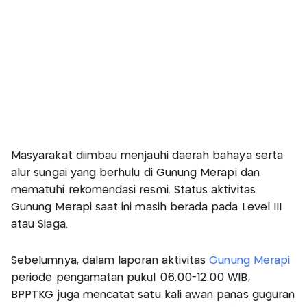
Masyarakat diimbau menjauhi daerah bahaya serta
alur sungai yang berhulu di Gunung Merapi dan
mematuhi rekomendasi resmi. Status aktivitas
Gunung Merapi saat ini masih berada pada Level III
atau Siaga.
Sebelumnya, dalam laporan aktivitas
Gunung Merapi
periode pengamatan pukul 06.00-12.00 WIB,
BPPTKG juga mencatat satu kali awan panas guguran