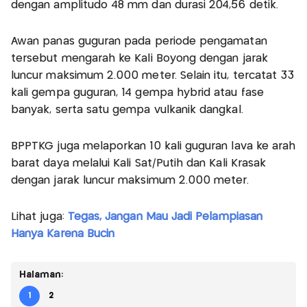
dengan amplitudo 48 mm dan durasi 204,56 detik.
Awan panas guguran pada periode pengamatan
tersebut mengarah ke Kali Boyong dengan jarak
luncur maksimum 2.000 meter. Selain itu, tercatat 33
kali gempa guguran, 14 gempa hybrid atau fase
banyak, serta satu gempa vulkanik dangkal.
BPPTKG juga melaporkan 10 kali guguran lava ke arah
barat daya melalui Kali Sat/Putih dan Kali Krasak
dengan jarak luncur maksimum 2.000 meter.
Lihat juga:
Tegas, Jangan Mau Jadi Pelampiasan
Hanya Karena Bucin
Halaman:
1
2