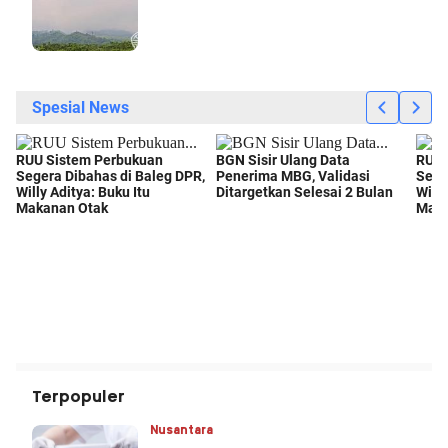
Terpopuler
Nusantara