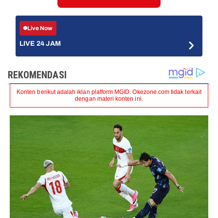
Live Now
LIVE 24 JAM