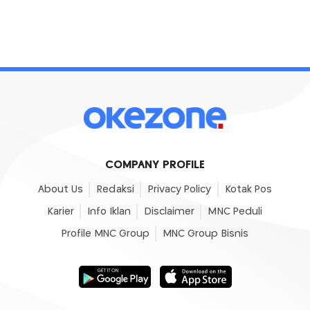
COMPANY PROFILE
About Us
Redaksi
Privacy Policy
Kotak Pos
Karier
Info Iklan
Disclaimer
MNC Peduli
Profile MNC Group
MNC Group Bisnis