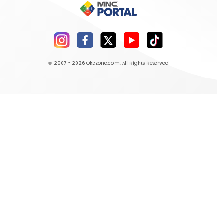
© 2007 - 2026
Okezone.com
, All Rights Reserved