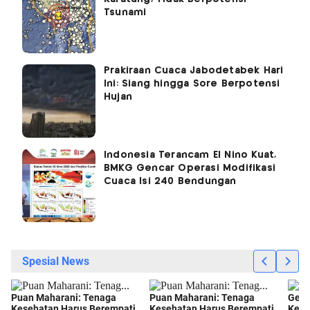
Tsunami
Prakiraan Cuaca Jabodetabek Hari
Ini: Siang hingga Sore Berpotensi
Hujan
Indonesia Terancam El Nino Kuat,
BMKG Gencar Operasi Modifikasi
Cuaca Isi 240 Bendungan