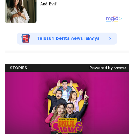
Telusuri berita news lainnya