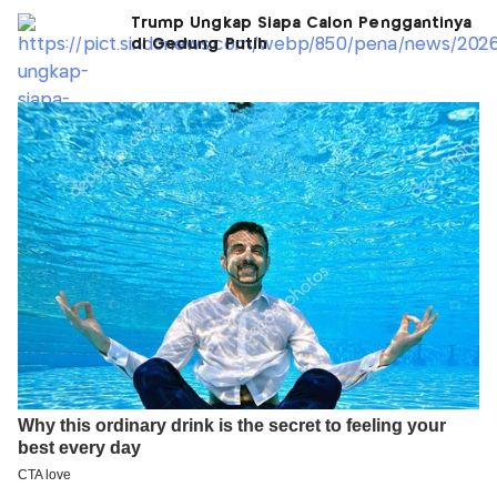
Trump Ungkap Siapa Calon Penggantinya
di Gedung Putih