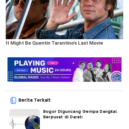
Berita Terkait
Bogor Diguncang Gempa Dangkal,
Berpusat di Darat!