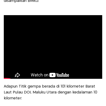
disampaikan BMKG.
Adapun Titik gempa berada di 101 kilometer Barat
Laut Pulau DOI, Maluku Utara dengan kedalaman 10
kilometer.