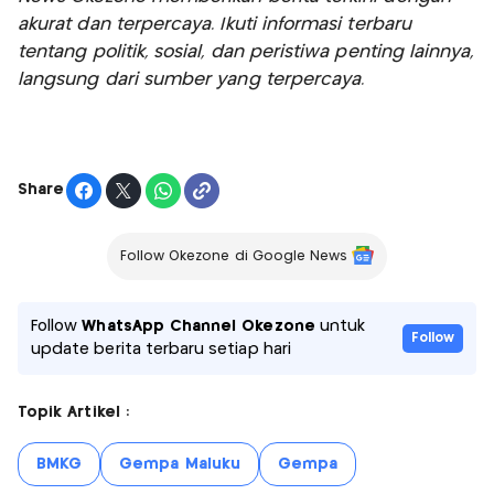
akurat dan terpercaya. Ikuti informasi terbaru
tentang politik, sosial, dan peristiwa penting lainnya,
langsung dari sumber yang terpercaya.
Share
Follow Okezone di Google News
Follow
WhatsApp Channel Okezone
untuk
Follow
update berita terbaru setiap hari
Topik Artikel :
BMKG
Gempa Maluku
Gempa