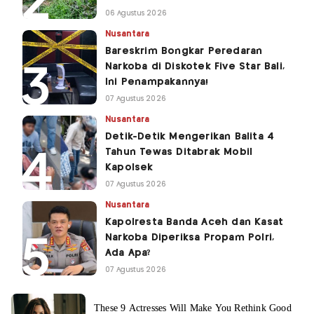
06 Agustus 2026
Nusantara
Bareskrim Bongkar Peredaran
Narkoba di Diskotek Five Star Bali,
Ini Penampakannya!
07 Agustus 2026
Nusantara
Detik-Detik Mengerikan Balita 4
Tahun Tewas Ditabrak Mobil
Kapolsek
07 Agustus 2026
Nusantara
Kapolresta Banda Aceh dan Kasat
Narkoba Diperiksa Propam Polri,
Ada Apa?
07 Agustus 2026