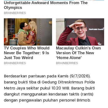
Berdasarkan pantauan pada Kamis (9/7/2026),
barang bukti tiba di Gedung Ditreskrimsus Polda
Metro Jaya sekitar pukul 10.20 WIB. Barang bukti
diangkut menggunakan kendaraan taktis (rantis)
dengan pengawalan puluhan personel Brimob.