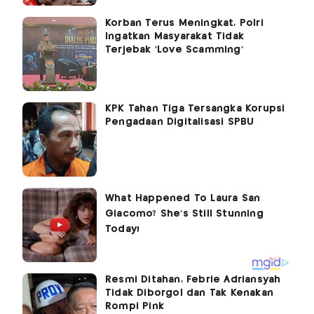
Korban Terus Meningkat, Polri
Ingatkan Masyarakat Tidak
Terjebak 'Love Scamming'
KPK Tahan Tiga Tersangka Korupsi
Pengadaan Digitalisasi SPBU
Resmi Ditahan, Febrie Adriansyah
Tidak Diborgol dan Tak Kenakan
Rompi Pink