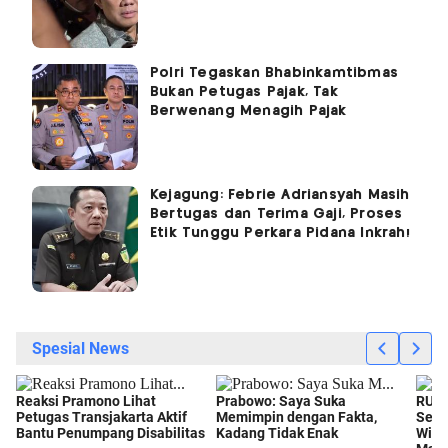
Polri Tegaskan Bhabinkamtibmas
Bukan Petugas Pajak, Tak
Berwenang Menagih Pajak
Kejagung: Febrie Adriansyah Masih
Bertugas dan Terima Gaji, Proses
Etik Tunggu Perkara Pidana Inkrah!