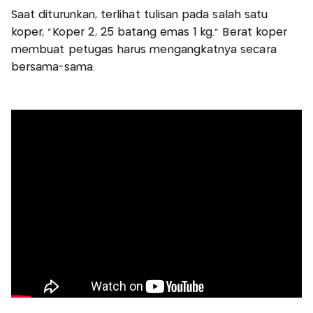
Saat diturunkan, terlihat tulisan pada salah satu
koper, "Koper 2, 25 batang emas 1 kg." Berat koper
membuat petugas harus mengangkatnya secara
bersama-sama.