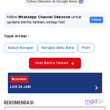
Follow Okezone di Google News
Follow
WhatsApp Channel Okezone
untuk
Follow
update berita terbaru setiap hari
Topik Artikel :
Kasus Korupsi
Korupsi Batu Bara
Polri
Lihat Berita Terkait
Live Now
LIVE 24 JAM