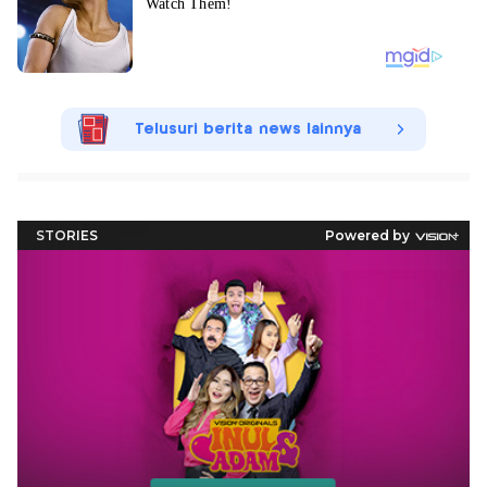
Telusuri berita news lainnya