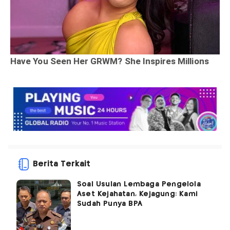
Berita Terkait
Soal Usulan Lembaga Pengelola
Aset Kejahatan, Kejagung: Kami
Sudah Punya BPA