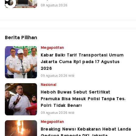
08 Agustus 2026
Berita Pilihan
Megapolitan
Kabar Baik! Tarif Transportasi Umum
Jakarta Cuma Rp1 pada 17 Agustus
2026
09 Agustus 2026 WIB
Nasional
Heboh Buwas Sebut Sertifikat
Pramuka Bisa Masuk Polisi Tanpa Tes,
Polri: Tidak Benar!
09 Agustus 2026 WIB
Megapolitan
Breaking News! Kebakaran Hebat Landa