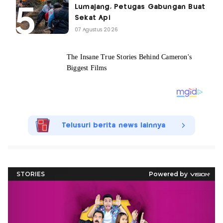
Lumajang, Petugas Gabungan Buat
Sekat Api
07 Agustus 2026
Telusuri berita news lainnya