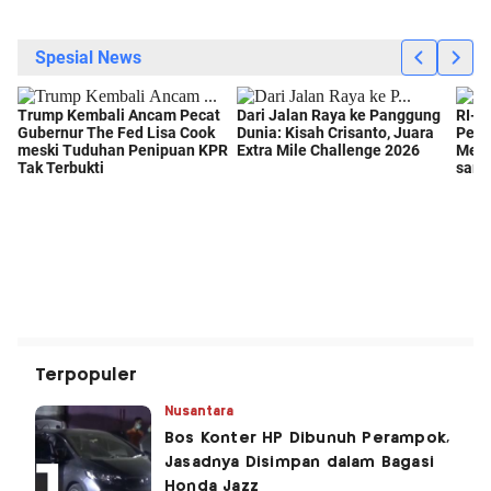
Terpopuler
Nusantara
Bos Konter HP Dibunuh Perampok,
Jasadnya Disimpan dalam Bagasi
Honda Jazz