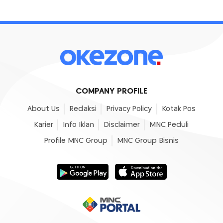
COMPANY PROFILE
About Us
Redaksi
Privacy Policy
Kotak Pos
Karier
Info Iklan
Disclaimer
MNC Peduli
Profile MNC Group
MNC Group Bisnis