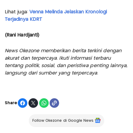
Lihat juga:
Venna Melinda Jelaskan Kronologi
Terjadinya KDRT
(Rani Hardjanti)
News Okezone memberikan berita terkini dengan
akurat dan terpercaya. Ikuti informasi terbaru
tentang politik, sosial, dan peristiwa penting lainnya,
langsung dari sumber yang terpercaya.
Share
Follow Okezone di Google News