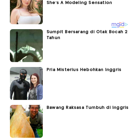
Sumpit Bersarang di Otak Bocah 2
Tahun
Pria Misterius Hebohkan Inggris
Bawang Raksasa Tumbuh di Inggris