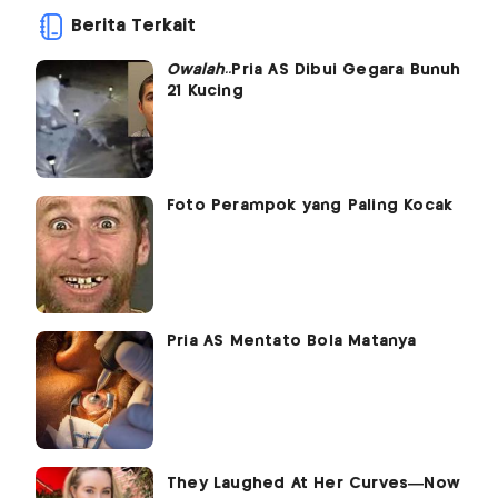
Berita Terkait
Owalah..
Pria AS Dibui Gegara Bunuh
21 Kucing
Foto Perampok yang Paling Kocak
Pria AS Mentato Bola Matanya