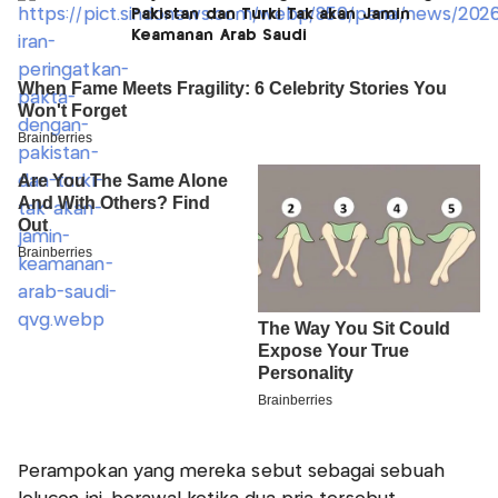
Pakistan dan Turki Tak akan Jamin
Keamanan Arab Saudi
Perampokan yang mereka sebut sebagai sebuah