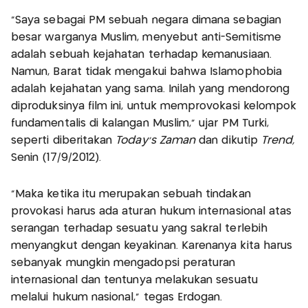
"Saya sebagai PM sebuah negara dimana sebagian
besar warganya Muslim, menyebut anti-Semitisme
adalah sebuah kejahatan terhadap kemanusiaan.
Namun, Barat tidak mengakui bahwa Islamophobia
adalah kejahatan yang sama. Inilah yang mendorong
diproduksinya film ini, untuk memprovokasi kelompok
fundamentalis di kalangan Muslim," ujar PM Turki,
seperti diberitakan
Today's Zaman
dan dikutip
Trend,
Senin (17/9/2012).
"Maka ketika itu merupakan sebuah tindakan
provokasi harus ada aturan hukum internasional atas
serangan terhadap sesuatu yang sakral terlebih
menyangkut dengan keyakinan. Karenanya kita harus
sebanyak mungkin mengadopsi peraturan
internasional dan tentunya melakukan sesuatu
melalui hukum nasional," tegas Erdogan.