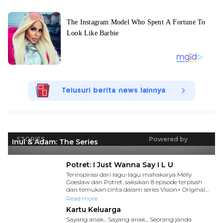
Telusuri berita news lainnya