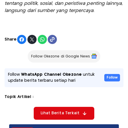
tentang politik, sosial, dan peristiwa penting lainnya,
langsung dari sumber yang terpercaya.
Share
Follow Okezone di Google News
Follow
WhatsApp Channel Okezone
untuk
Follow
update berita terbaru setiap hari
Topik Artikel :
Lihat Berita Terkait