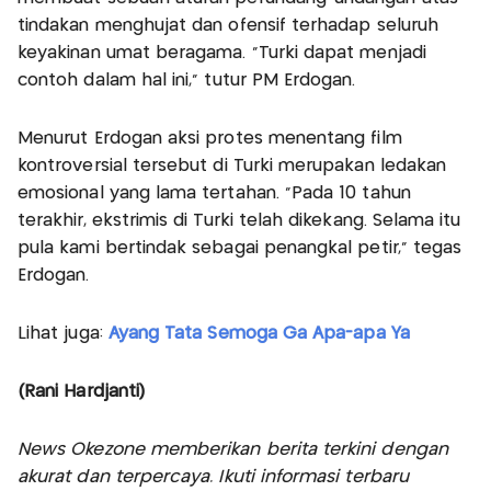
tindakan menghujat dan ofensif terhadap seluruh
keyakinan umat beragama. "Turki dapat menjadi
contoh dalam hal ini," tutur PM Erdogan.
Menurut Erdogan aksi protes menentang film
kontroversial tersebut di Turki merupakan ledakan
emosional yang lama tertahan. "Pada 10 tahun
terakhir, ekstrimis di Turki telah dikekang. Selama itu
pula kami bertindak sebagai penangkal petir," tegas
Erdogan.
Lihat juga:
Ayang Tata Semoga Ga Apa-apa Ya
(Rani Hardjanti)
News Okezone memberikan berita terkini dengan
akurat dan terpercaya. Ikuti informasi terbaru