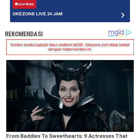
Live Now
OKEZONE LIVE 24 JAM