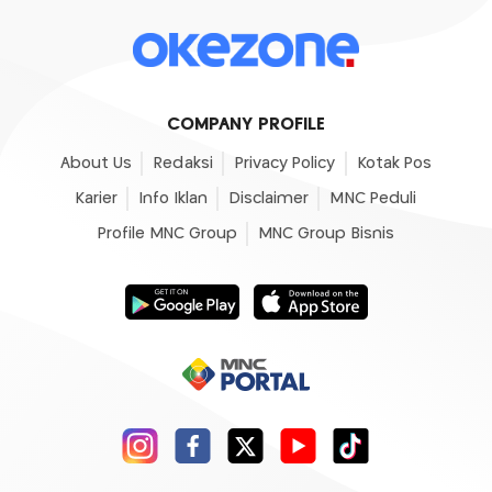
COMPANY PROFILE
About Us
Redaksi
Privacy Policy
Kotak Pos
Karier
Info Iklan
Disclaimer
MNC Peduli
Profile MNC Group
MNC Group Bisnis