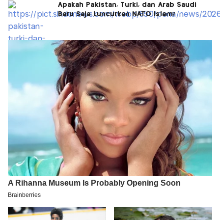
Apakah Pakistan, Turki, dan Arab Saudi
Baru Saja Luncurkan NATO Islam?