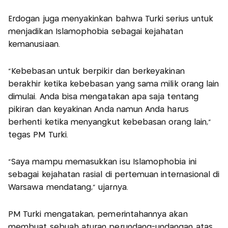
Erdogan juga menyakinkan bahwa Turki serius untuk
menjadikan Islamophobia sebagai kejahatan
kemanusiaan.
"Kebebasan untuk berpikir dan berkeyakinan
berakhir ketika kebebasan yang sama milik orang lain
dimulai. Anda bisa mengatakan apa saja tentang
pikiran dan keyakinan Anda namun Anda harus
berhenti ketika menyangkut kebebasan orang lain,"
tegas PM Turki.
"Saya mampu memasukkan isu Islamophobia ini
sebagai kejahatan rasial di pertemuan internasional di
Warsawa mendatang," ujarnya.
PM Turki mengatakan, pemerintahannya akan
membuat sebuah aturan perundang-undangan atas