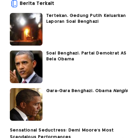
Berita Terkait
Tertekan, Gedung Putih Keluarkan
Laporan Soal Benghazi
Soal Benghazi, Partai Demokrat AS
Bela Obama
Gara-Gara Benghazi, Obama
Nangis