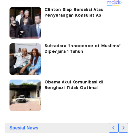
Clinton Siap Bersaksi Atas
Penyerangan Konsulat AS
Sutradara "Innocence of Muslims"
Dipenjara 1 Tahun
Obama Akui Komunikasi di
Benghazi Tidak Optimal