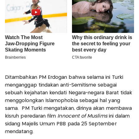
Ditambahkan PM Erdogan bahwa selama ini Turki
menganggap tindakan anti-Semitisme sebagai
sebuah kejahatan kendati Negara-negara Barat tidak
menggolongkan Islamophobia sebagai hal yang
sama. PM Turki mengatakan, dirinya akan membawa
kisruh peredaran film
Innocent of Muslims
ini dalam
sidang Majelis Umum PBB pada 25 September
mendatang.