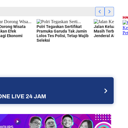
NE LIVE 24 JAM