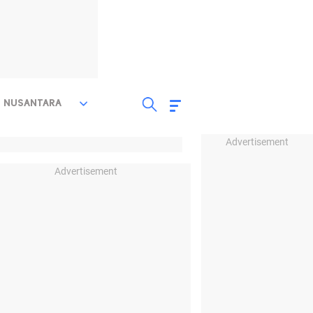
NUSANTARA
Advertisement
Advertisement