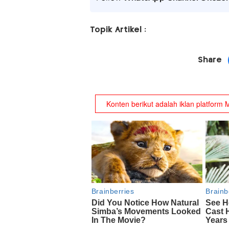
Topik Artikel :
Share