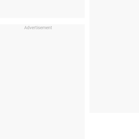
Advertisement