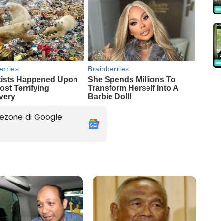
ezone di Google