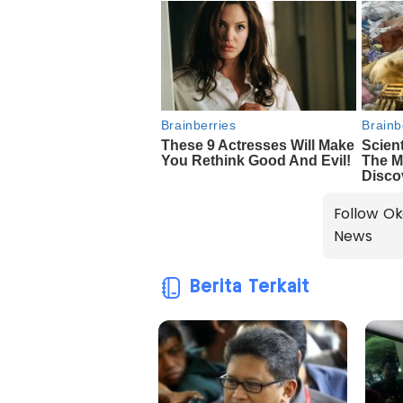
Follow Ok
News
Berita Terkait