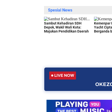
LIVE NOW
OKEZO