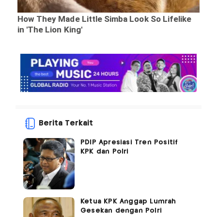
Berita Terkait
PDIP Apresiasi Tren Positif
KPK dan Polri
Ketua KPK Anggap Lumrah
Gesekan dengan Polri