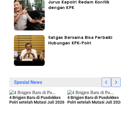
Jurus Kapolri Redam Konflik
dengan KPK
Satgas Bersama Bisa Perbaiki
Hubungan KPK-Polri