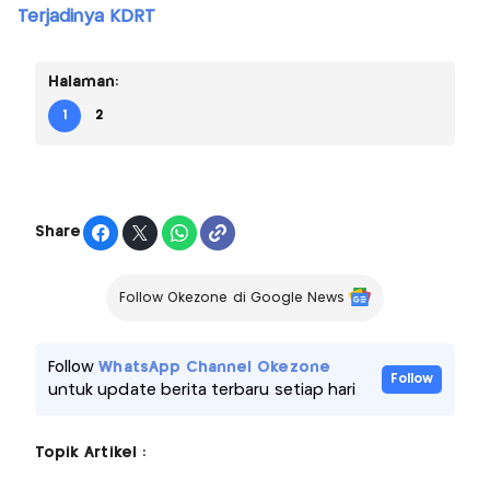
Terjadinya KDRT
Halaman:
1
2
Share
Follow Okezone di Google News
Follow
WhatsApp Channel Okezone
Follow
untuk update berita terbaru setiap hari
Topik Artikel :