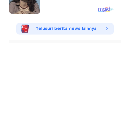
Telusuri berita news lainnya