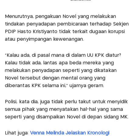
Menurutnya, pengakuan Novel yang melakukan
tindakan penyadapan pembicaraan terhadap Sekjen
PDIP Hasto Kristiyanto tidak terkait dugaan korupsi
atau penyimpangan kewenangan.
"Kalau ada, di pasal mana di dalam UU KPK diatur?
Kalau tidak ada, lantas apa beda mereka yang
melakukan penyadapan seperti yang dikatakan
Novel tersebut dengan mental orang yang
diberantas KPK selama ini," ujarnya geram.
Polisi, kata dia, juga tidak perlu takut untuk menyidik
semua pihak yang menyatakan hal-hal yang sama
seperti yang disampaikan Novel di depan sidang MK.
Lihat juga:
Venna Melinda Jelaskan Kronologi