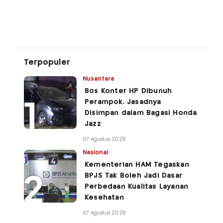
Terpopuler
Nusantara
Bos Konter HP Dibunuh
Perampok, Jasadnya
Disimpan dalam Bagasi Honda
Jazz
07 Agustus 2026
Nasional
Kementerian HAM Tegaskan
BPJS Tak Boleh Jadi Dasar
Perbedaan Kualitas Layanan
Kesehatan
07 Agustus 2026