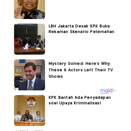
LBH Jakarta Desak KPK Buka
Rekaman Skenario Pelemahan
KPK Bantah Ada Penyadapan
soal Upaya Kriminalisasi