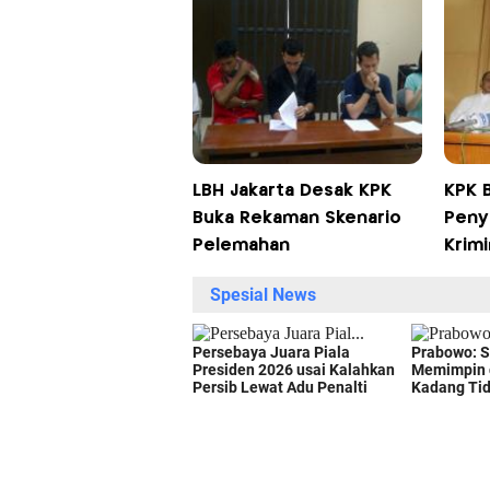
LBH Jakarta Desak KPK
KPK 
Buka Rekaman Skenario
Peny
Pelemahan
Krimi