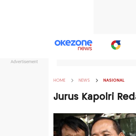
Advertisement
HOME
NEWS
NASIONAL
Jurus Kapolri Re