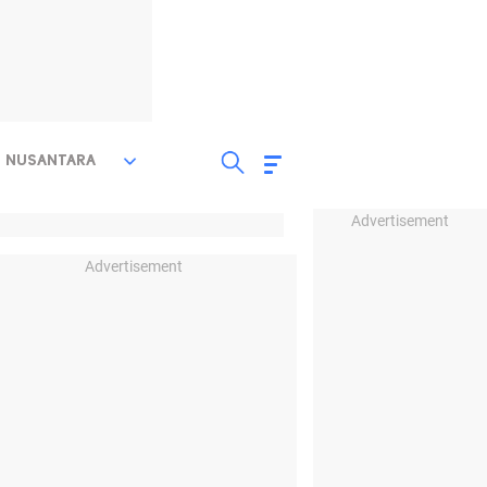
NUSANTARA
Advertisement
Advertisement