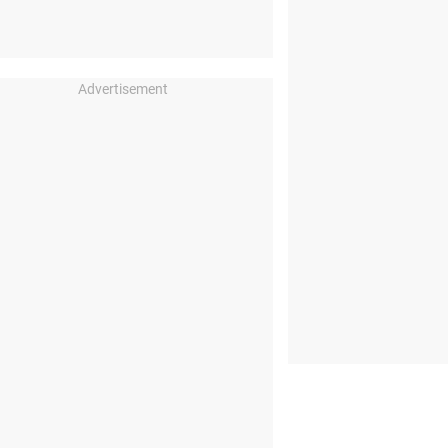
Advertisement