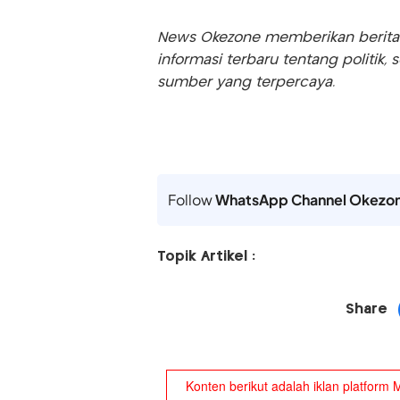
News Okezone memberikan berita te
informasi terbaru tentang politik, 
sumber yang terpercaya.
Follow
WhatsApp Channel Okezo
Topik Artikel :
Share