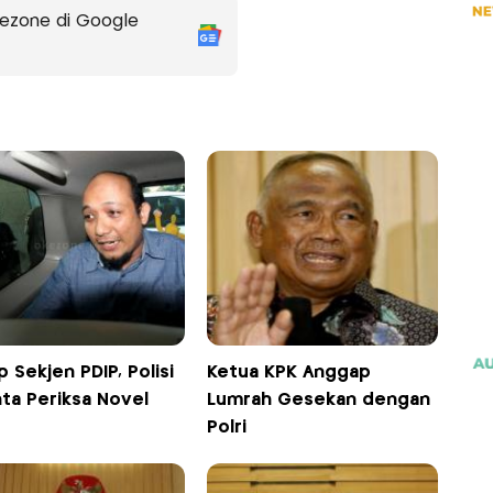
ezone di Google
 Sekjen PDIP, Polisi
Ketua KPK Anggap
ta Periksa Novel
Lumrah Gesekan dengan
Polri