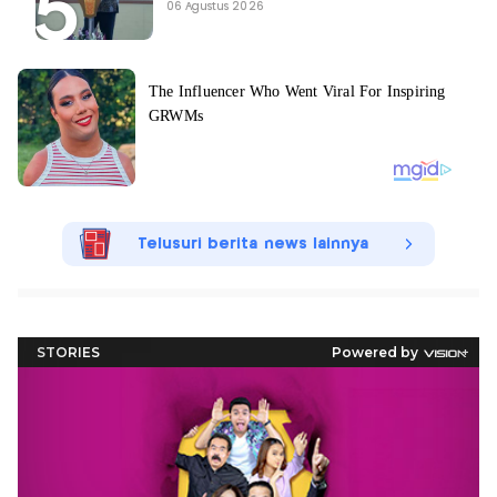
06 Agustus 2026
Telusuri berita news lainnya