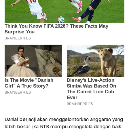
Danial berjanji akan menggelontorkan anggaran yang
lebih besar jika NTB mampu mengelola dengan baik.