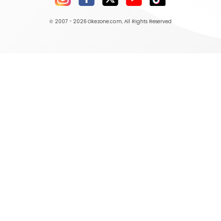
© 2007 - 2026
Okezone.com
, All Rights Reserved