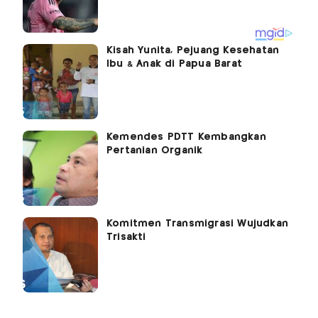
Kisah Yunita, Pejuang Kesehatan
Ibu & Anak di Papua Barat
Kemendes PDTT Kembangkan
Pertanian Organik
Komitmen Transmigrasi Wujudkan
Trisakti