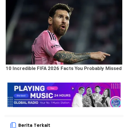
Berita Terkait