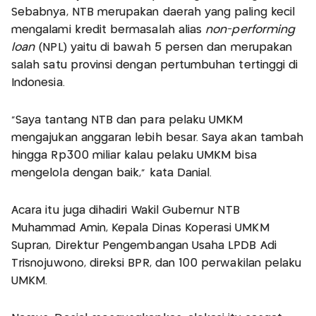
Sebabnya, NTB merupakan daerah yang paling kecil
mengalami kredit bermasalah alias
non-performing
loan
(NPL) yaitu di bawah 5 persen dan merupakan
salah satu provinsi dengan pertumbuhan tertinggi di
Indonesia.
"Saya tantang NTB dan para pelaku UMKM
mengajukan anggaran lebih besar. Saya akan tambah
hingga Rp300 miliar kalau pelaku UMKM bisa
mengelola dengan baik," kata Danial.
Acara itu juga dihadiri Wakil Gubernur NTB
Muhammad Amin, Kepala Dinas Koperasi UMKM
Supran, Direktur Pengembangan Usaha LPDB Adi
Trisnojuwono, direksi BPR, dan 100 perwakilan pelaku
UMKM.