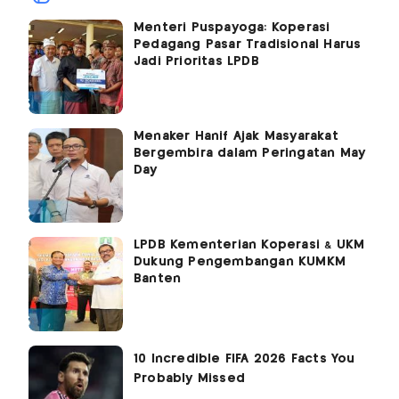
Menteri Puspayoga: Koperasi
Pedagang Pasar Tradisional Harus
Jadi Prioritas LPDB
Menaker Hanif Ajak Masyarakat
Bergembira dalam Peringatan May
Day
LPDB Kementerian Koperasi & UKM
Dukung Pengembangan KUMKM
Banten