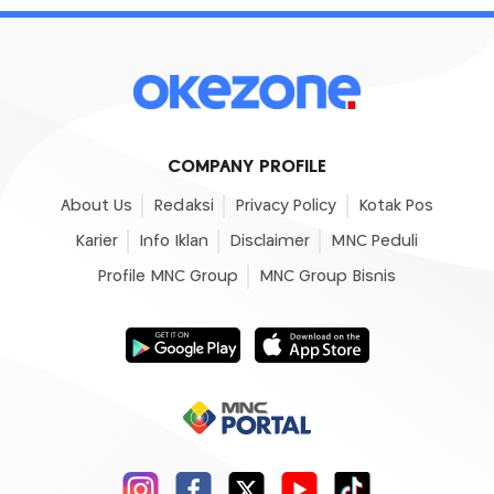
COMPANY PROFILE
About Us
Redaksi
Privacy Policy
Kotak Pos
Karier
Info Iklan
Disclaimer
MNC Peduli
Profile MNC Group
MNC Group Bisnis