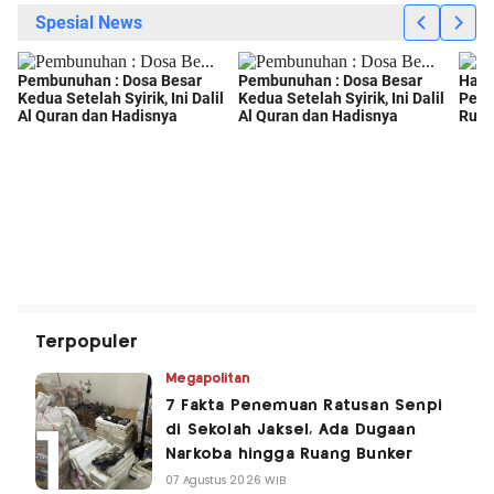
Terpopuler
Megapolitan
7 Fakta Penemuan Ratusan Senpi
di Sekolah Jaksel, Ada Dugaan
Narkoba hingga Ruang Bunker
07 Agustus 2026 WIB