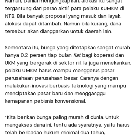
Namun, Danial mengungkapkan, alokasi itu sangat
tergantung dari peran aktif para pelaku KUMKM di
NTB. Bila banyak proposal yang masuk dan layak,
alokasi dapat ditambah. Namun bila kurang, dana
tersebut akan dianggarkan untuk daerah lain.
Sementara itu, bunga yang ditetapkan sangat murah
hanya 0,2 persen tiap bulan
flat
bagi koperasi dan
UKM yang bergerak di sektor riil. Ia juga menekankan,
pelaku UMKM harus mampu menggerus pasar
perusahaan-perusahaan besar. Caranya dengan
melakukan inovasi berbasis teknologi yang mampu
menciptakan pasar baru dan mengganggu
kemapanan pebisnis konvensional.
"Kita berikan bunga paling murah di dunia. Untuk
mengakses dana ini, tentu ada syaratnya, yaitu harus
telah berbadan hukum minimal dua tahun,