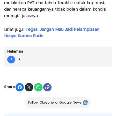
melakukan RAT dua tahun terakhir untuk koperasi,
dan neraca keuangannya tidak boleh dalam kondisi
merugi," jelasnya.
Lihat juga:
Tegas, Jangan Mau Jadi Pelampiasan
Hanya Karena Bucin
Halaman:
1
2
Share
Follow Okezone di Google News