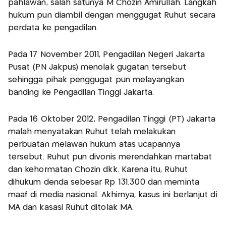
pahlawan, salah satunya M Chozin Amirullah. Langkah
hukum pun diambil dengan menggugat Ruhut secara
perdata ke pengadilan.
Pada 17 November 2011, Pengadilan Negeri Jakarta
Pusat (PN Jakpus) menolak gugatan tersebut
sehingga pihak penggugat pun melayangkan
banding ke Pengadilan Tinggi Jakarta.
Pada 16 Oktober 2012, Pengadilan Tinggi (PT) Jakarta
malah menyatakan Ruhut telah melakukan
perbuatan melawan hukum atas ucapannya
tersebut. Ruhut pun divonis merendahkan martabat
dan kehormatan Chozin dkk. Karena itu, Ruhut
dihukum denda sebesar Rp 131.300 dan meminta
maaf di media nasional. Akhirnya, kasus ini berlanjut di
MA dan kasasi Ruhut ditolak MA.