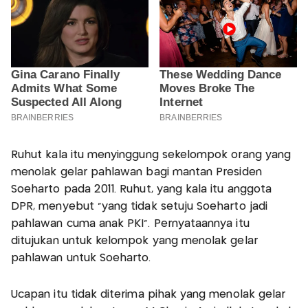
Ruhut kala itu menyinggung sekelompok orang yang
menolak gelar pahlawan bagi mantan Presiden
Soeharto pada 2011. Ruhut, yang kala itu anggota
DPR, menyebut “yang tidak setuju Soeharto jadi
pahlawan cuma anak PKI”. Pernyataannya itu
ditujukan untuk kelompok yang menolak gelar
pahlawan untuk Soeharto.
Ucapan itu tidak diterima pihak yang menolak gelar