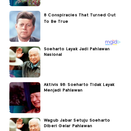
Soeharto Layak Jadi Pahlawan
Nasional
Aktivis 98: Soeharto Tidak Layak
Menjadi Pahlawan
Wagub Jabar Setuju Soeharto
Diberi Gelar Pahlawan