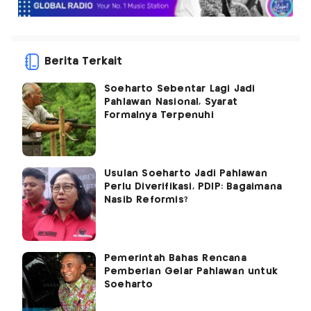
Berita Terkait
Soeharto Sebentar Lagi Jadi
Pahlawan Nasional, Syarat
Formalnya Terpenuhi
Usulan Soeharto Jadi Pahlawan
Perlu Diverifikasi, PDIP: Bagaimana
Nasib Reformis?
Pemerintah Bahas Rencana
Pemberian Gelar Pahlawan untuk
Soeharto