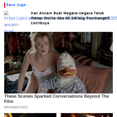
Baca Juga :
Iran Ancam Buat Negara-negara Teluk
Gelap Gulita Jika AS Serang Pembangkit
Listriknya