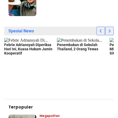
Terpopuler
Megapolitan