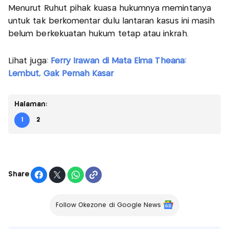
Menurut Ruhut pihak kuasa hukumnya memintanya
untuk tak berkomentar dulu lantaran kasus ini masih
belum berkekuatan hukum tetap atau inkrah.
Lihat juga:
Ferry Irawan di Mata Elma Theana:
Lembut, Gak Pernah Kasar
Halaman:
1
2
Share
Follow Okezone di Google News