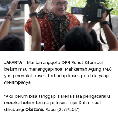
JAKARTA
– Mantan anggota DPR Ruhut Sitompul
belum mau menanggapi soal Mahkamah Agung (MA)
yang menolak kasasi terhadap kasus perdata yang
menimpanya.
"Aku belum bisa tanggapi karena kata pengacaraku
mereka belum terima putusan," ujar Ruhut saat
dihubungi
Okezone
, Rabu (23/8/2017).