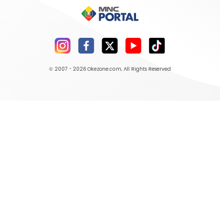
© 2007 - 2026
Okezone.com
, All Rights Reserved