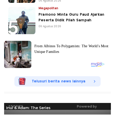
06 Agustus 2026
Megapolitan
Pramono Minta Guru Paud Ajarkan
Peserta Didik Pilah Sampah
06 Agustus 2026
Telusuri berita news lainnya