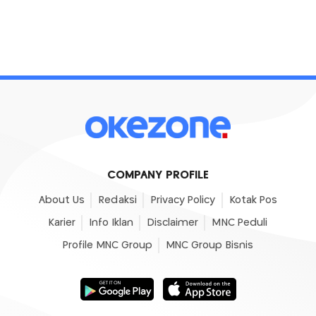
COMPANY PROFILE
About Us
Redaksi
Privacy Policy
Kotak Pos
Karier
Info Iklan
Disclaimer
MNC Peduli
Profile MNC Group
MNC Group Bisnis