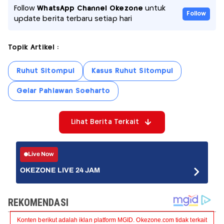
Follow
WhatsApp Channel Okezone
untuk
Follow
update berita terbaru setiap hari
Topik Artikel :
Ruhut Sitompul
Kasus Ruhut Sitompul
Gelar Pahlawan Soeharto
Lihat Berita Terkait
Live Now
OKEZONE LIVE 24 JAM