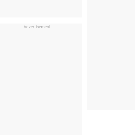
Advertisement