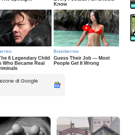
ezone di Google