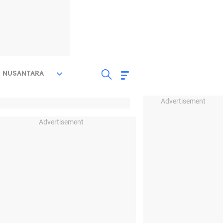
NUSANTARA
Advertisement
Advertisement