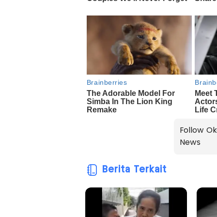
Follow Ok
News
Berita Terkait