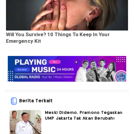
Berita Terkait
Meski Didemo, Pramono Tegaskan
UMP Jakarta Tak Akan Berubah!