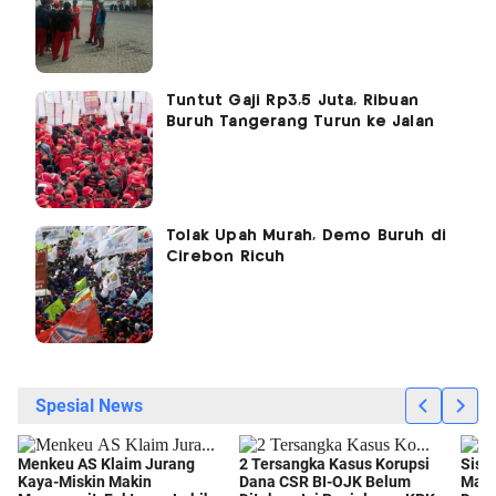
Tuntut Gaji Rp3,5 Juta, Ribuan
Buruh Tangerang Turun ke Jalan
Tolak Upah Murah, Demo Buruh di
Cirebon Ricuh