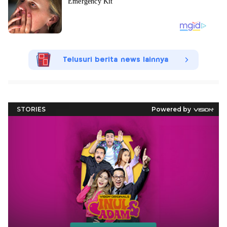
Telusuri berita news lainnya