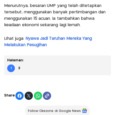
Menurutnya, besaran UMP yang telah ditetapkan
tersebut, menggunakan banyak pertimbangan dan
menggunakan 15 acuan. Ia tambahkan bahwa
keadaan ekonomi sekarang lagi lemah.
Lihat juga:
Nyawa Jadi Taruhan Mereka Yang
Melakukan Pesugihan
Halaman:
1
2
Share
Follow Okezone di Google News