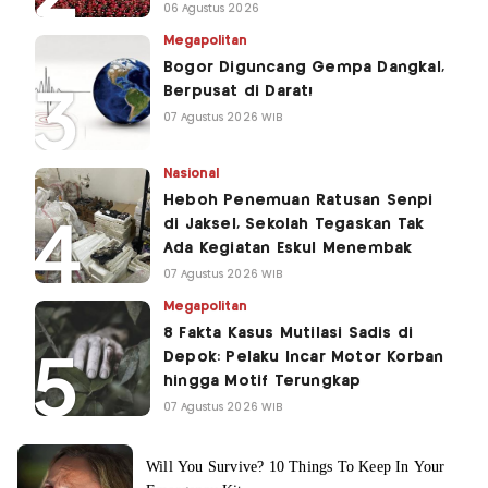
06 Agustus 2026
Megapolitan
Bogor Diguncang Gempa Dangkal,
Berpusat di Darat!
07 Agustus 2026 WIB
Nasional
Heboh Penemuan Ratusan Senpi
di Jaksel, Sekolah Tegaskan Tak
Ada Kegiatan Eskul Menembak
07 Agustus 2026 WIB
Megapolitan
8 Fakta Kasus Mutilasi Sadis di
Depok: Pelaku Incar Motor Korban
hingga Motif Terungkap
07 Agustus 2026 WIB