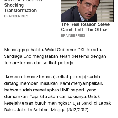
Menanggapi hal itu, Wakil Gubernur DKI Jakarta,
Sandiaga Uno mengatakan telah bertemu dengan
teman-teman dari serikat pekerja.
"Kemarin teman-teman (serikat pekerja) sudah
datang memberi masukan. Kami menyampaikan,
bahwa sudah menetapkan UMP seperti yang
diumumkan. Tapi kita akan cari solusinya. Untuk
kesejahteraan buruh meningkat," ujar Sandi di Lebak
Bulus, Jakarta Selatan, Minggu (3/12/2017).