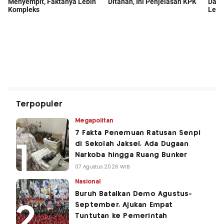
Terpopuler
Megapolitan
7 Fakta Penemuan Ratusan Senpi
di Sekolah Jaksel, Ada Dugaan
Narkoba hingga Ruang Bunker
07 Agustus 2026 WIB
Nasional
Buruh Batalkan Demo Agustus-
September, Ajukan Empat
Tuntutan ke Pemerintah