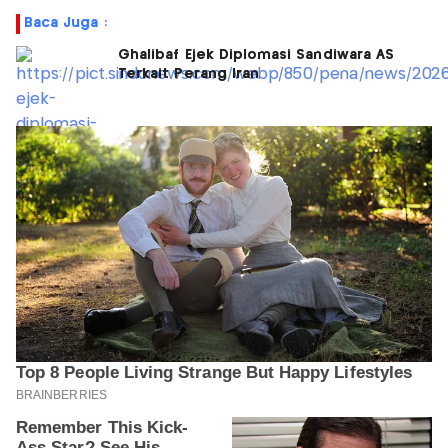
Baca Juga :
Ghalibaf Ejek Diplomasi Sandiwara AS
Terkait Perang Iran