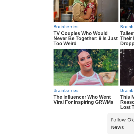
Follow Ok
News