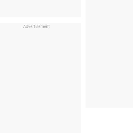
Advertisement