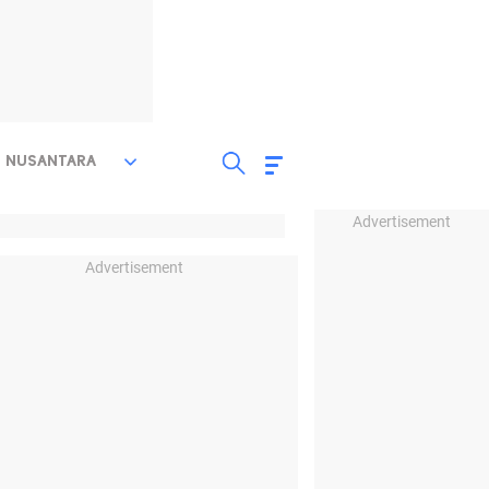
NUSANTARA
Advertisement
Advertisement