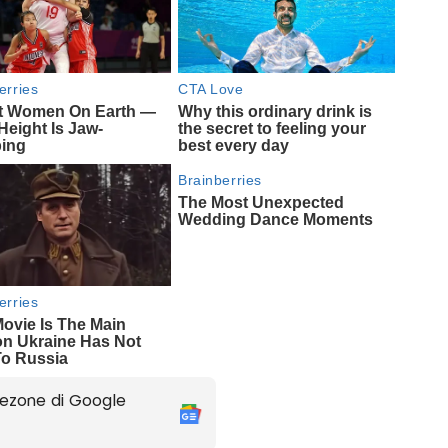
ezone di Google