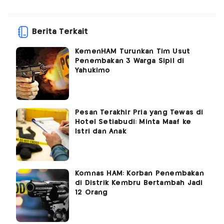
Berita Terkait
KemenHAM Turunkan Tim Usut
Penembakan 3 Warga Sipil di
Yahukimo
Pesan Terakhir Pria yang Tewas di
Hotel Setiabudi: Minta Maaf ke
Istri dan Anak
Komnas HAM: Korban Penembakan
di Distrik Kembru Bertambah Jadi
12 Orang