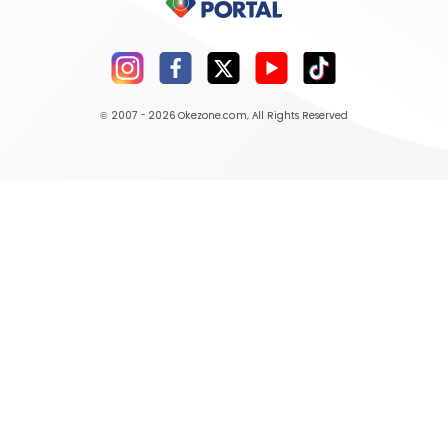
© 2007 - 2026
Okezone.com
, All Rights Reserved