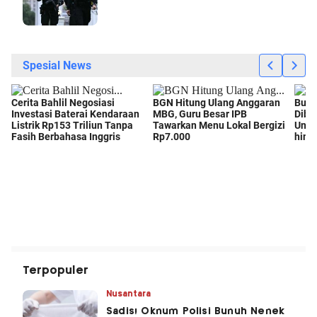
Terpopuler
Nusantara
Sadis! Oknum Polisi Bunuh Nenek