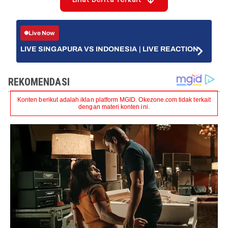
Lihat Berita Terkait
Live Now
LIVE SINGAPURA VS INDONESIA | LIVE REACTION