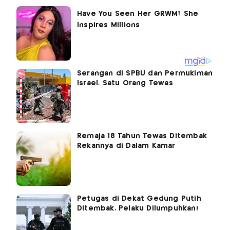
Serangan di SPBU dan Permukiman
Israel, Satu Orang Tewas
Remaja 18 Tahun Tewas Ditembak
Rekannya di Dalam Kamar
Petugas di Dekat Gedung Putih
Ditembak, Pelaku Dilumpuhkan!