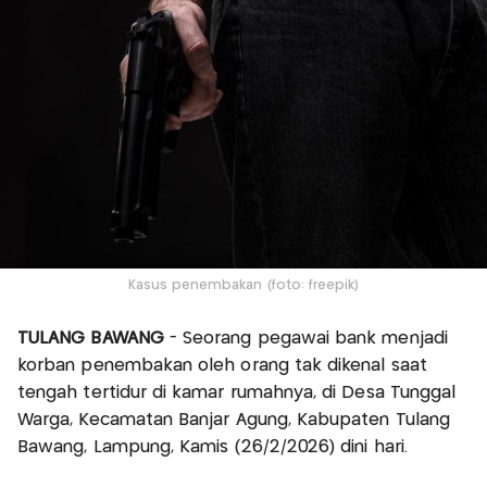
Kasus penembakan (foto: freepik)
TULANG BAWANG
- Seorang pegawai bank menjadi
korban penembakan oleh orang tak dikenal saat
tengah tertidur di kamar rumahnya, di Desa Tunggal
Warga, Kecamatan Banjar Agung, Kabupaten Tulang
Bawang, Lampung, Kamis (26/2/2026) dini hari.