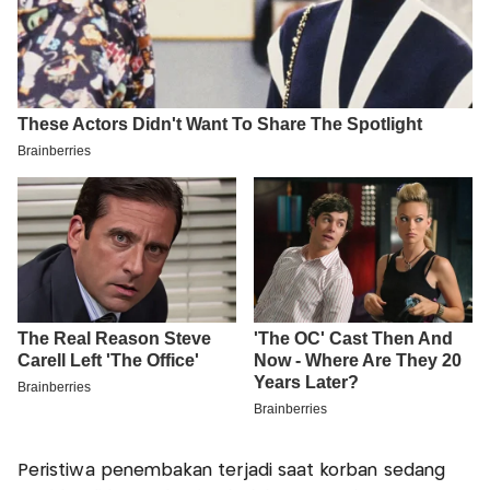
Peristiwa penembakan terjadi saat korban sedang