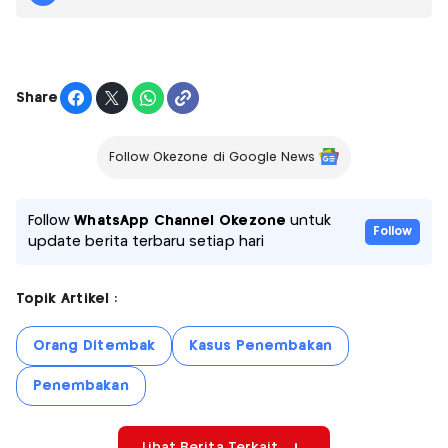
Share
Follow Okezone di Google News
Follow
WhatsApp Channel Okezone
untuk
Follow
update berita terbaru setiap hari
Topik Artikel :
Orang Ditembak
Kasus Penembakan
Penembakan