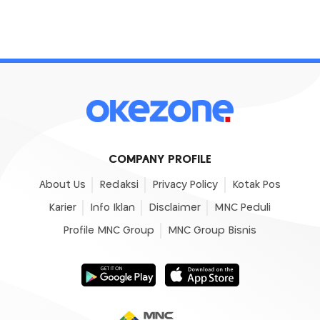
COMPANY PROFILE
About Us
Redaksi
Privacy Policy
Kotak Pos
Karier
Info Iklan
Disclaimer
MNC Peduli
Profile MNC Group
MNC Group Bisnis