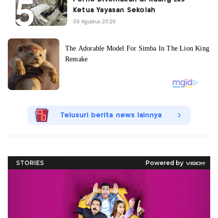
Ketua Yayasan Sekolah
06 Agustus 2026
Telusuri berita news lainnya