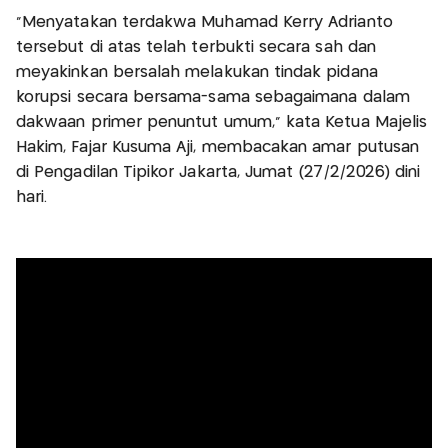
"Menyatakan terdakwa Muhamad Kerry Adrianto
tersebut di atas telah terbukti secara sah dan
meyakinkan bersalah melakukan tindak pidana
korupsi secara bersama-sama sebagaimana dalam
dakwaan primer penuntut umum," kata Ketua Majelis
Hakim, Fajar Kusuma Aji, membacakan amar putusan
di Pengadilan Tipikor Jakarta, Jumat (27/2/2026) dini
hari.