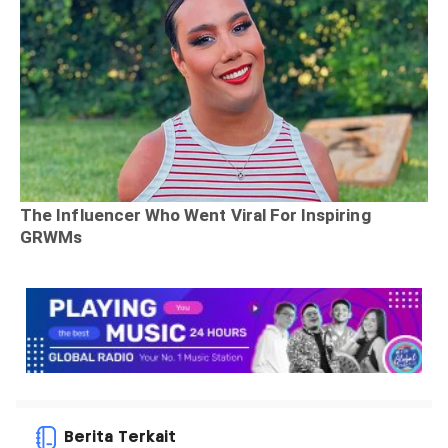
Berita Terkait