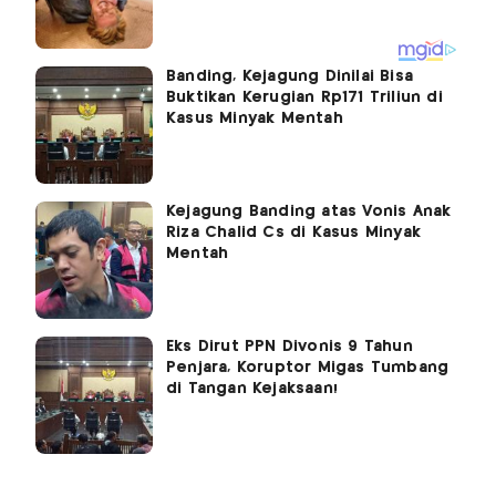
Banding, Kejagung Dinilai Bisa
Buktikan Kerugian Rp171 Triliun di
Kasus Minyak Mentah
Kejagung Banding atas Vonis Anak
Riza Chalid Cs di Kasus Minyak
Mentah
Eks Dirut PPN Divonis 9 Tahun
Penjara, Koruptor Migas Tumbang
di Tangan Kejaksaan!