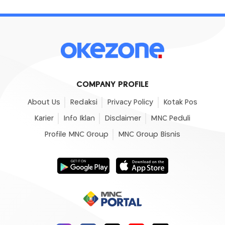
COMPANY PROFILE
About Us
Redaksi
Privacy Policy
Kotak Pos
Karier
Info Iklan
Disclaimer
MNC Peduli
Profile MNC Group
MNC Group Bisnis