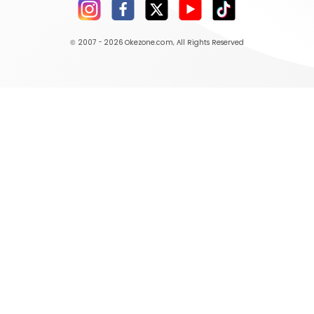
© 2007 - 2026
Okezone.com
, All Rights Reserved