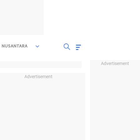
NUSANTARA
Advertisement
Advertisement