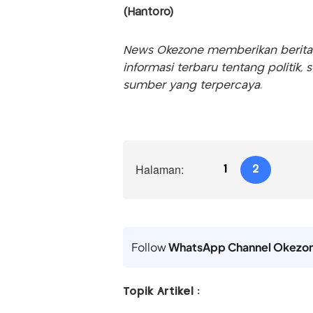
(Hantoro)
News Okezone memberikan berita te
informasi terbaru tentang politik, 
sumber yang terpercaya.
Halaman:
1
2
Follow
WhatsApp Channel Okezo
Topik Artikel :