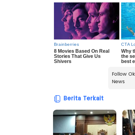
Follow Ok
News
Berita Terkait