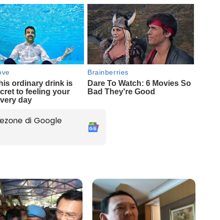
ezone di Google