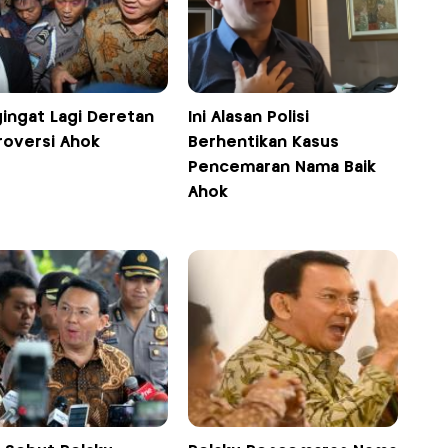
ingat Lagi Deretan
Ini Alasan Polisi
roversi Ahok
Berhentikan Kasus
Pencemaran Nama Baik
Ahok