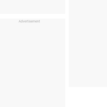
Advertisement