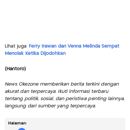
Lihat juga:
Ferry Irawan dan Venna Melinda Sempat
Menolak Ketika Dijodohkan
(Hantoro)
News Okezone memberikan berita terkini dengan
akurat dan terpercaya. Ikuti informasi terbaru
tentang politik, sosial, dan peristiwa penting lainnya,
langsung dari sumber yang terpercaya.
Halaman: