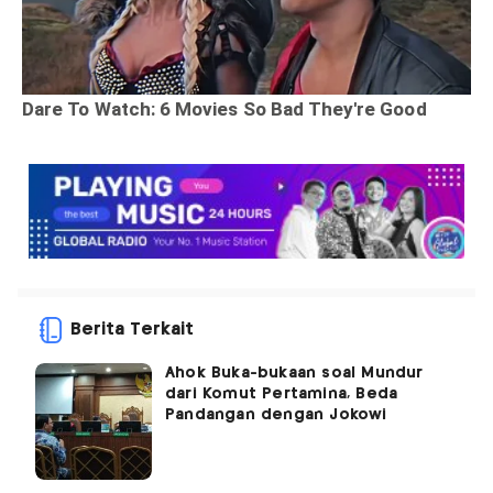
Berita Terkait
Ahok Buka-bukaan soal Mundur
dari Komut Pertamina, Beda
Pandangan dengan Jokowi