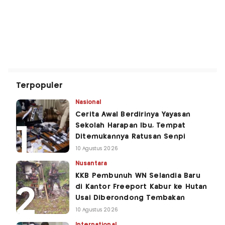
Terpopuler
Nasional
Cerita Awal Berdirinya Yayasan
Sekolah Harapan Ibu, Tempat
Ditemukannya Ratusan Senpi
10 Agustus 2026
Nusantara
KKB Pembunuh WN Selandia Baru
di Kantor Freeport Kabur ke Hutan
Usai Diberondong Tembakan
10 Agustus 2026
International