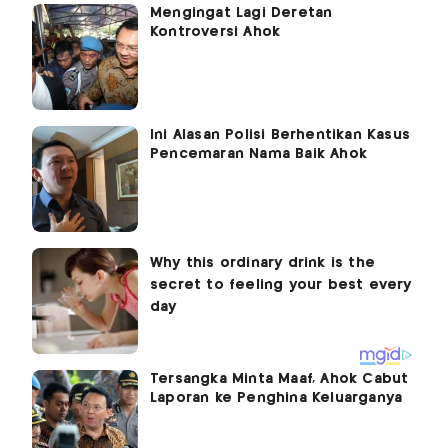
Mengingat Lagi Deretan
Kontroversi Ahok
Ini Alasan Polisi Berhentikan Kasus
Pencemaran Nama Baik Ahok
Tersangka Minta Maaf, Ahok Cabut
Laporan ke Penghina Keluarganya