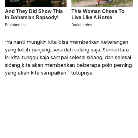
"Ya nanti mungkin kita bisa memberikan keterangan
yang lebih panjang, sesudah sidang saja. Sementara
ini kita tunggu saja sampai selesai sidang, dan selesai
sidang kita akan memberikan beberapa poin penting
yang akan kita sampaikan," tutupnya.