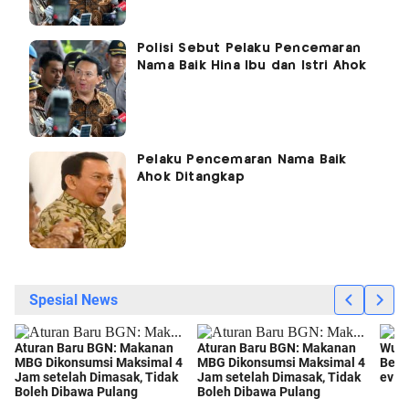
Polisi Sebut Pelaku Pencemaran
Nama Baik Hina Ibu dan Istri Ahok
Pelaku Pencemaran Nama Baik
Ahok Ditangkap