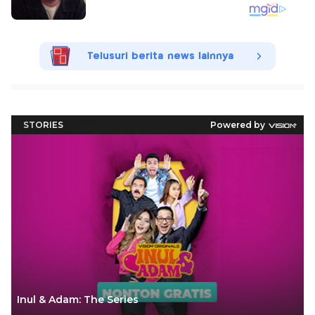
Telusuri berita news lainnya