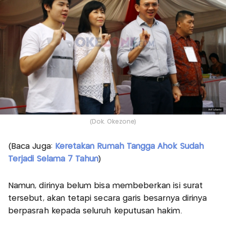
(Dok. Okezone)
(Baca Juga:
Keretakan Rumah Tangga Ahok Sudah
Terjadi Selama 7 Tahun
)
Namun, dirinya belum bisa membeberkan isi surat
tersebut, akan tetapi secara garis besarnya dirinya
berpasrah kepada seluruh keputusan hakim.