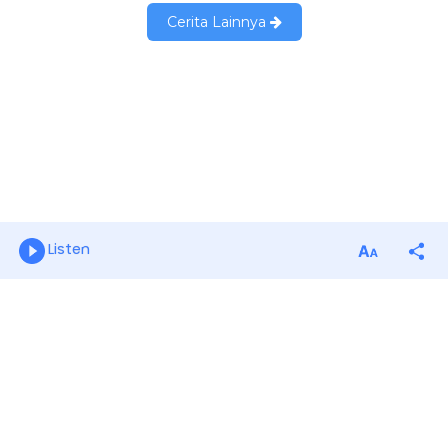
Listen