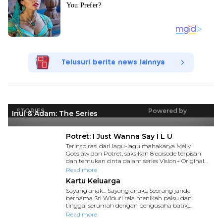
Telusuri berita news lainnya