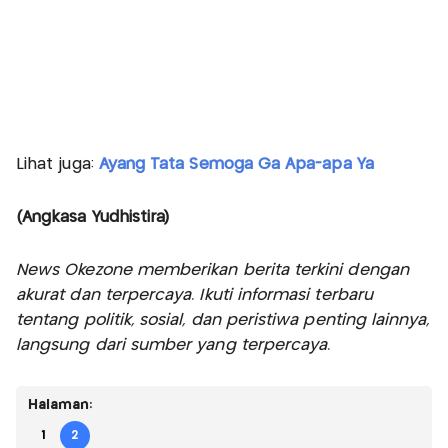
Lihat juga:
Ayang Tata Semoga Ga Apa-apa Ya
(Angkasa Yudhistira)
News Okezone memberikan berita terkini dengan
akurat dan terpercaya. Ikuti informasi terbaru
tentang politik, sosial, dan peristiwa penting lainnya,
langsung dari sumber yang terpercaya.
Halaman:
1
2