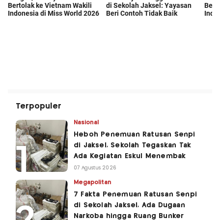
Terpopuler
Nasional
Heboh Penemuan Ratusan Senpi
di Jaksel, Sekolah Tegaskan Tak
Ada Kegiatan Eskul Menembak
07 Agustus 2026
Megapolitan
7 Fakta Penemuan Ratusan Senpi
di Sekolah Jaksel, Ada Dugaan
Narkoba hingga Ruang Bunker