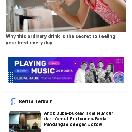
Berita Terkait
Ahok Buka-bukaan soal Mundur
dari Komut Pertamina, Beda
Pandangan dengan Jokowi