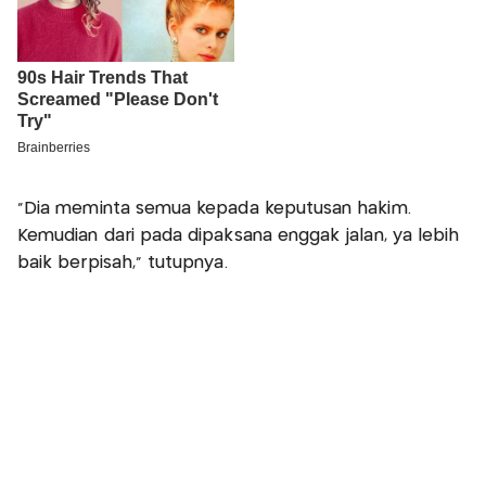
"Dia meminta semua kepada keputusan hakim.
Kemudian dari pada dipaksana enggak jalan, ya lebih
baik berpisah," tutupnya.