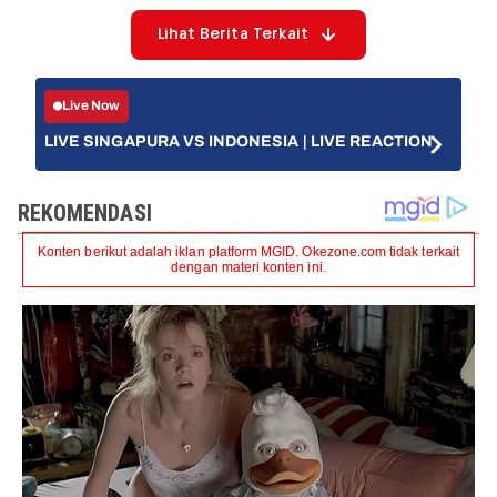
Lihat Berita Terkait
Live Now
LIVE SINGAPURA VS INDONESIA | LIVE REACTION