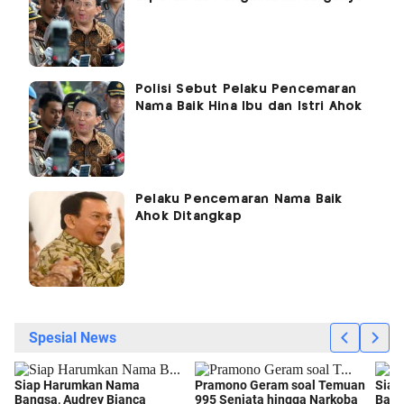
Polisi Sebut Pelaku Pencemaran
Nama Baik Hina Ibu dan Istri Ahok
Pelaku Pencemaran Nama Baik
Ahok Ditangkap