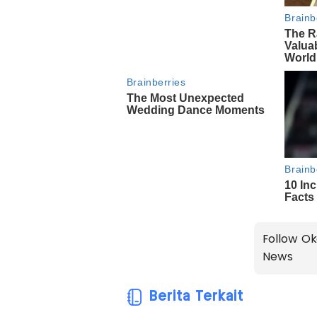
Follow Ok
News
Berita Terkait