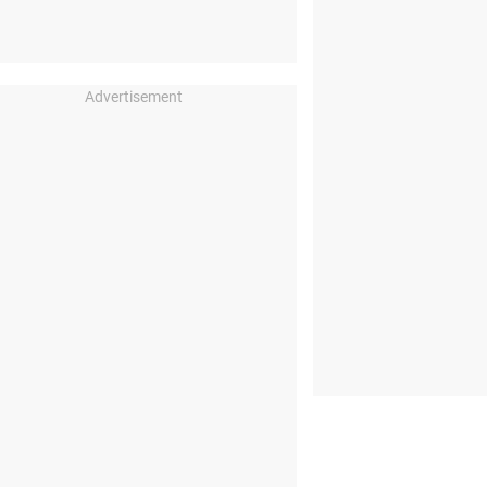
Advertisement