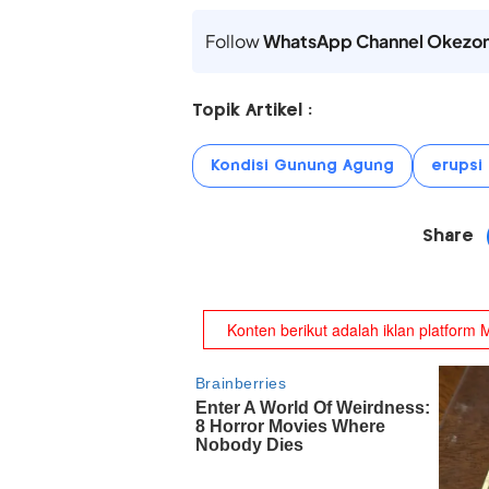
Follow
WhatsApp Channel Okezo
Topik Artikel :
Kondisi Gunung Agung
erupsi
Share