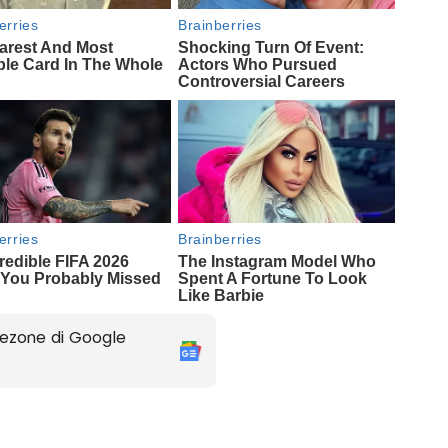
ezone di Google