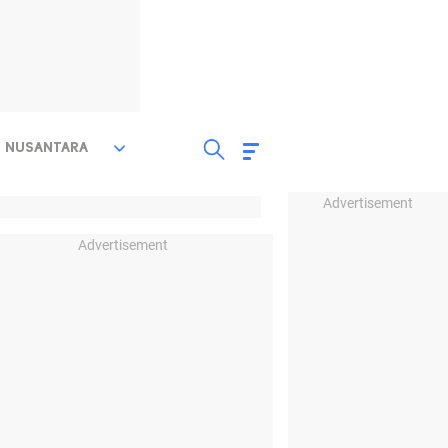
NUSANTARA
Advertisement
Advertisement