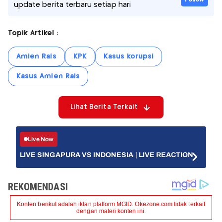
update berita terbaru setiap hari
Topik Artikel :
Amien Rais
KPK
Kasus korupsi
Kasus Amien Rais
Lihat Berita Terkait
Live Now
LIVE SINGAPURA VS INDONESIA | LIVE REACTION