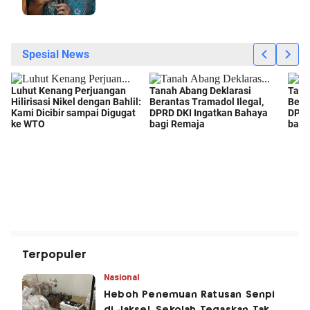
Terpopuler
Nasional
Heboh Penemuan Ratusan Senpi