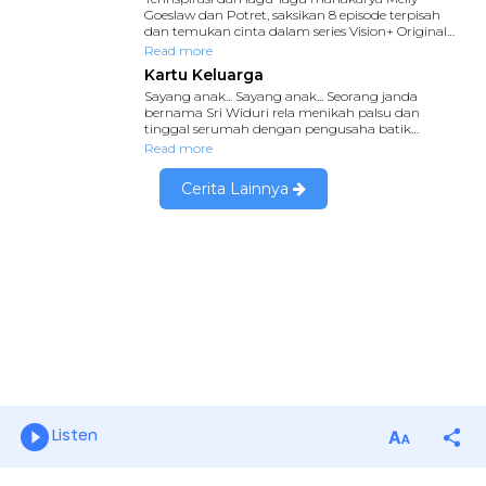
Listen