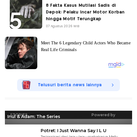
8 Fakta Kasus Mutilasi Sadis di
Depok: Pelaku Incar Motor Korban
hingga Motif Terungkap
07 Agustus 2026 WIB
Telusuri berita news lainnya