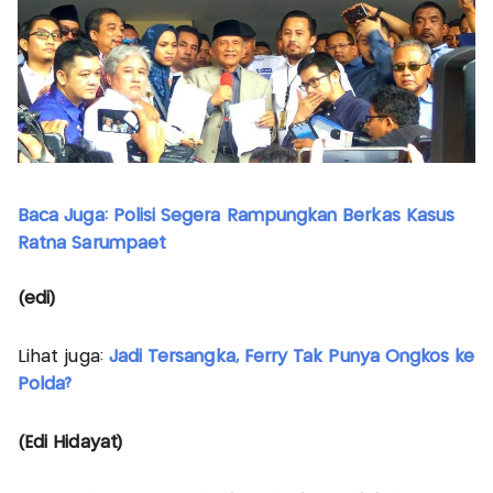
Baca Juga: Polisi Segera Rampungkan Berkas Kasus
Ratna Sarumpaet
(edi)
Lihat juga:
Jadi Tersangka, Ferry Tak Punya Ongkos ke
Polda?
(Edi Hidayat)