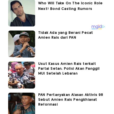
Tidak Ada yang Berani Pecat
Amien Rais dari PAN
Usut Kasus Amien Rais terkait
Partai Setan, Polisi Akan Panggil
MUI Setelah Lebaran
PAN Pertanyakan Alasan Aktivis 98
Sebut Amien Rais Pengkhianat
Reformasi