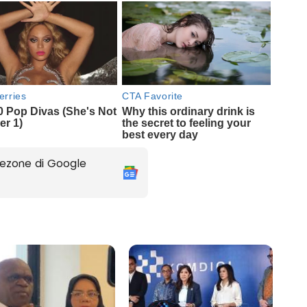
ezone di Google