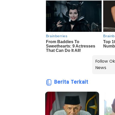
Follow Ok
News
Berita Terkait