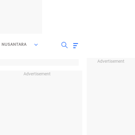
NUSANTARA
Advertisement
Advertisement