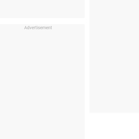
Advertisement