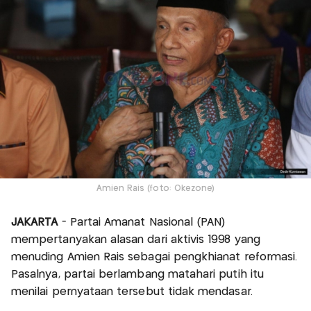
Amien Rais (foto: Okezone)
JAKARTA
- Partai Amanat Nasional (PAN)
mempertanyakan alasan dari aktivis 1998 yang
menuding Amien Rais sebagai pengkhianat reformasi.
Pasalnya, partai berlambang matahari putih itu
menilai pernyataan tersebut tidak mendasar.