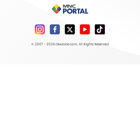
© 2007 - 2026
Okezone.com
, All Rights Reserved