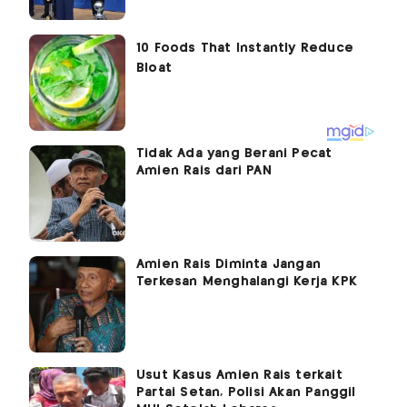
Tidak Ada yang Berani Pecat
Amien Rais dari PAN
Amien Rais Diminta Jangan
Terkesan Menghalangi Kerja KPK
Usut Kasus Amien Rais terkait
Partai Setan, Polisi Akan Panggil