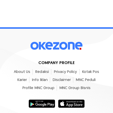
COMPANY PROFILE
About Us
Redaksi
Privacy Policy
Kotak Pos
Karier
Info Iklan
Disclaimer
MNC Peduli
Profile MNC Group
MNC Group Bisnis