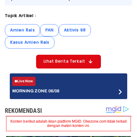
Topik Artikel :
Amien Rais
PAN
Aktivis 98
Kasus Amien Rais
Lihat Berita Terkait
Live Now
MORNING ZONE 06/08