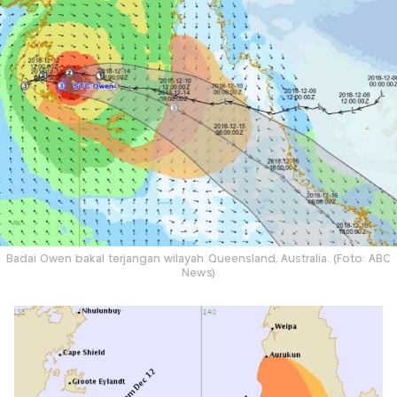
Badai Owen bakal terjangan wilayah Queensland, Australia. (Foto: ABC
News)