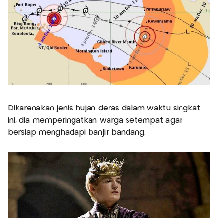
Dikarenakan jenis hujan deras dalam waktu singkat
ini, dia memperingatkan warga setempat agar
bersiap menghadapi banjir bandang.