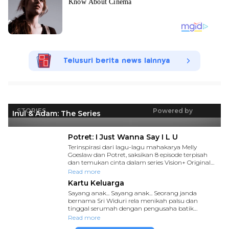
Telusuri berita news lainnya