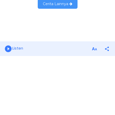
Listen