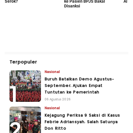
Terpopuler
Nasional
Buruh Batalkan Demo Agustus-
September, Ajukan Empat
Tuntutan ke Pemerintah
06 Agustus 2026
Nasional
Kejagung Periksa 9 Saksi di Kasus
Febrie Adriansyah, Salah Satunya
Don Ritto