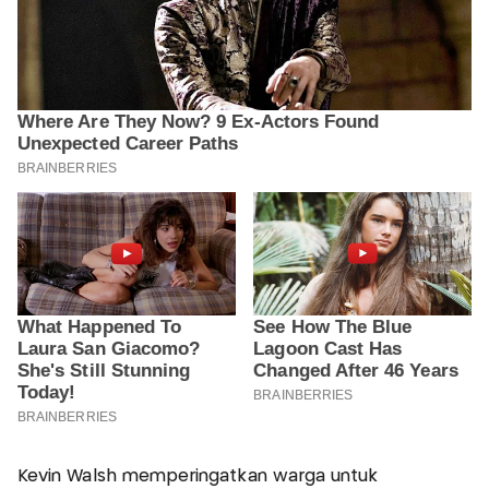
Kevin Walsh memperingatkan warga untuk