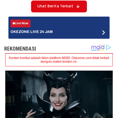
Lihat Berita Terkait
Live Now
OKEZONE LIVE 24 JAM