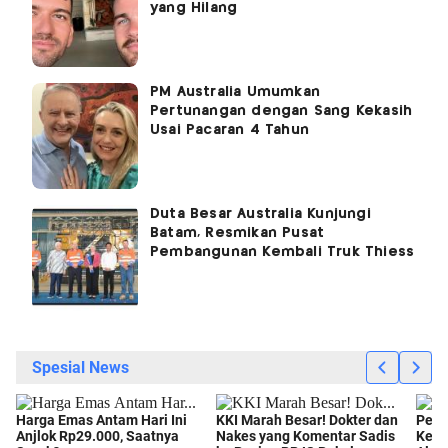
yang Hilang
PM Australia Umumkan
Pertunangan dengan Sang Kekasih
Usai Pacaran 4 Tahun
Duta Besar Australia Kunjungi
Batam, Resmikan Pusat
Pembangunan Kembali Truk Thiess