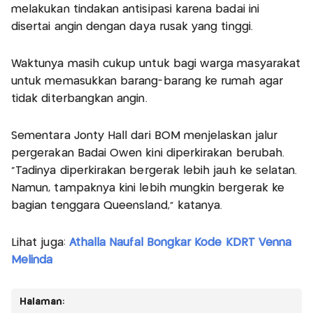
melakukan tindakan antisipasi karena badai ini
disertai angin dengan daya rusak yang tinggi.
Waktunya masih cukup untuk bagi warga masyarakat
untuk memasukkan barang-barang ke rumah agar
tidak diterbangkan angin.
Sementara Jonty Hall dari BOM menjelaskan jalur
pergerakan Badai Owen kini diperkirakan berubah.
"Tadinya diperkirakan bergerak lebih jauh ke selatan.
Namun, tampaknya kini lebih mungkin bergerak ke
bagian tenggara Queensland," katanya.
Lihat juga:
Athalla Naufal Bongkar Kode KDRT Venna
Melinda
Halaman: