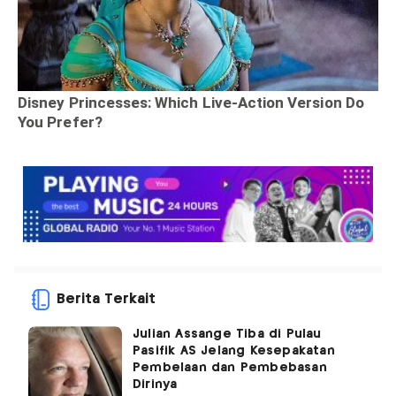
Berita Terkait
Julian Assange Tiba di Pulau
Pasifik AS Jelang Kesepakatan
Pembelaan dan Pembebasan
Dirinya