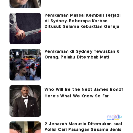
Penikaman Massal Kembali Terjadi
di Sydney, Beberapa Korban
Ditusuk Selama Kebaktian Gereja
Penikaman di Sydney Tewaskan 6
Orang, Pelaku Ditembak Mati
2 Jenazah Manusia Ditemukan saat
Polisi Cari Pasangan Sesama Jenis