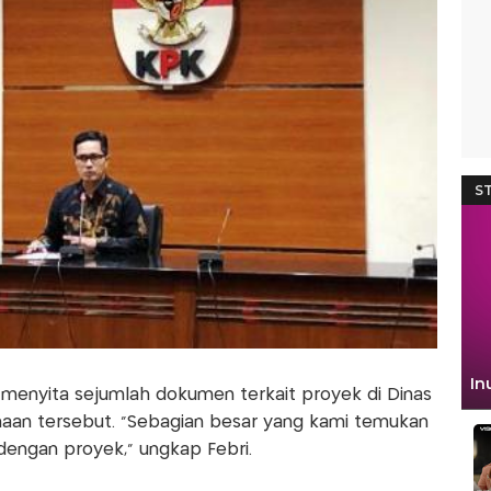
menyita sejumlah dokumen terkait proyek di Dinas
aan tersebut. "Sebagian besar yang kami temukan
engan proyek," ungkap Febri.