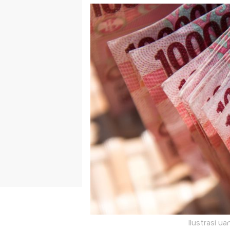
Ilustrasi ua