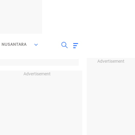
NUSANTARA
Advertisement
Advertisement