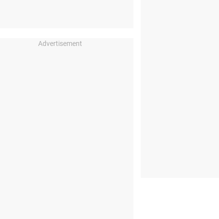
Advertisement